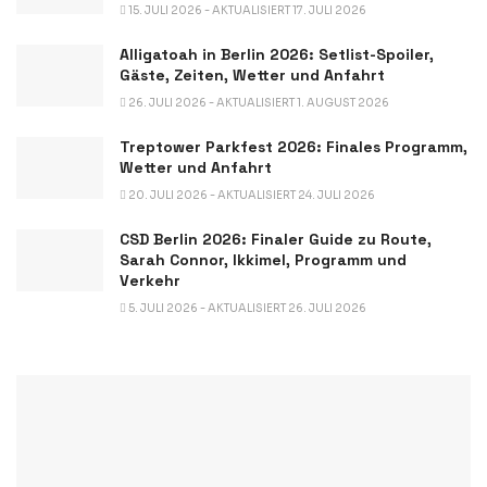
15. JULI 2026 - AKTUALISIERT 17. JULI 2026
Alligatoah in Berlin 2026: Setlist-Spoiler,
Gäste, Zeiten, Wetter und Anfahrt
26. JULI 2026 - AKTUALISIERT 1. AUGUST 2026
Treptower Parkfest 2026: Finales Programm,
Wetter und Anfahrt
20. JULI 2026 - AKTUALISIERT 24. JULI 2026
CSD Berlin 2026: Finaler Guide zu Route,
Sarah Connor, Ikkimel, Programm und
Verkehr
5. JULI 2026 - AKTUALISIERT 26. JULI 2026