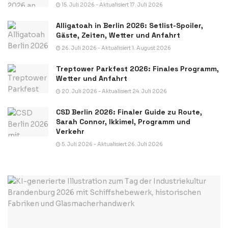
15. Juli 2026 - Aktualisiert 17. Juli 2026
Alligatoah in Berlin 2026: Setlist-Spoiler,
Gäste, Zeiten, Wetter und Anfahrt
26. Juli 2026 - Aktualisiert 1. August 2026
Treptower Parkfest 2026: Finales Programm,
Wetter und Anfahrt
20. Juli 2026 - Aktualisiert 24. Juli 2026
CSD Berlin 2026: Finaler Guide zu Route,
Sarah Connor, Ikkimel, Programm und
Verkehr
5. Juli 2026 - Aktualisiert 26. Juli 2026