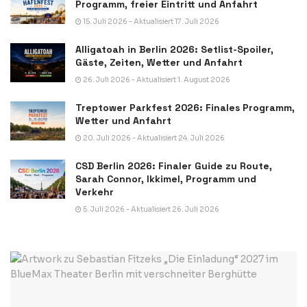
Programm, freier Eintritt und Anfahrt
15. Juli 2026 - Aktualisiert 17. Juli 2026
Alligatoah in Berlin 2026: Setlist-Spoiler,
Gäste, Zeiten, Wetter und Anfahrt
26. Juli 2026 - Aktualisiert 1. August 2026
Treptower Parkfest 2026: Finales Programm,
Wetter und Anfahrt
20. Juli 2026 - Aktualisiert 24. Juli 2026
CSD Berlin 2026: Finaler Guide zu Route,
Sarah Connor, Ikkimel, Programm und
Verkehr
5. Juli 2026 - Aktualisiert 26. Juli 2026