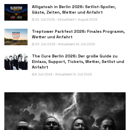
Alligatoah in Berlin 2026: Setlist-Spoiler,
Gäste, Zeiten, Wetter und Anfahrt
26. Juli 2026 - Aktualisiert 1. August 2026
Treptower Parkfest 2026: Finales Programm,
Wetter und Anfahrt
20. Juli 2026 - Aktualisiert 24. Juli 2026
The Cure Berlin 2026: Der große Guide zu
Einlass, Support, Tickets, Wetter, Setlist und
Anfahrt
8. Juli 2026 - Aktualisiert 10. Juli 2026