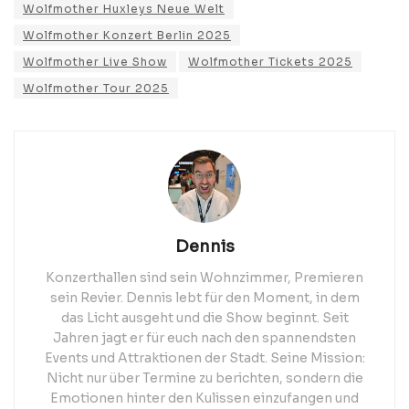
Wolfmother Huxleys Neue Welt
Wolfmother Konzert Berlin 2025
Wolfmother Live Show
Wolfmother Tickets 2025
Wolfmother Tour 2025
Dennis
Konzerthallen sind sein Wohnzimmer, Premieren
sein Revier. Dennis lebt für den Moment, in dem
das Licht ausgeht und die Show beginnt. Seit
Jahren jagt er für euch nach den spannendsten
Events und Attraktionen der Stadt. Seine Mission:
Nicht nur über Termine zu berichten, sondern die
Emotionen hinter den Kulissen einzufangen und