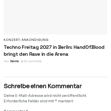
KONZERT-ANKÜNDIGUNG
Techno Freitag 2027 in Berlin: HandOfBlood
bringt den Rave in die Arena
Von
Dennis
23. Juni 2026
Schreibe einen Kommentar
Deine E-Mail-Adresse wird nicht veröffentlicht.
*
Erforderliche Felder sind mit
markiert