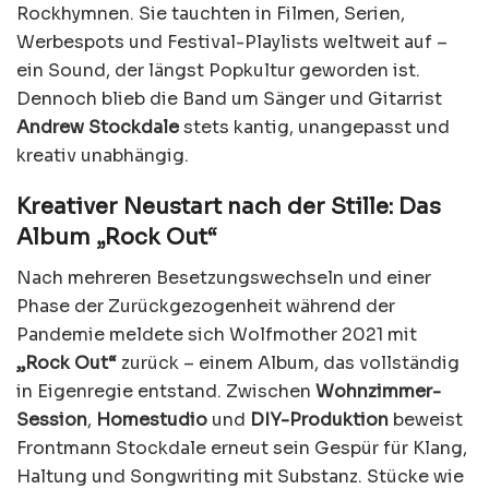
Rockhymnen. Sie tauchten in Filmen, Serien,
Werbespots und Festival-Playlists weltweit auf –
ein Sound, der längst Popkultur geworden ist.
Dennoch blieb die Band um Sänger und Gitarrist
Andrew Stockdale
stets kantig, unangepasst und
kreativ unabhängig.
Kreativer Neustart nach der Stille: Das
Album „Rock Out“
Nach mehreren Besetzungswechseln und einer
Phase der Zurückgezogenheit während der
Pandemie meldete sich Wolfmother 2021 mit
„Rock Out“
zurück – einem Album, das vollständig
in Eigenregie entstand. Zwischen
Wohnzimmer-
Session
,
Homestudio
und
DIY-Produktion
beweist
Frontmann Stockdale erneut sein Gespür für Klang,
Haltung und Songwriting mit Substanz. Stücke wie