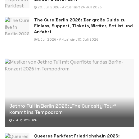
20. Juli 2026 - Aktualisiert 24. Juli 2026
The Cure Berlin 2026: Der große Guide zu
Einlass, Support, Tickets, Wetter, Setlist und
Anfahrt
8. Juli 2026 - Aktualisiert 10. Juli 2026
Jethro Tull in Berlin 2026: „The Curiosity Tour“
kommt ins Tempodrom
7. August 2026
Queeres Parkfest Friedrichshain 2026: