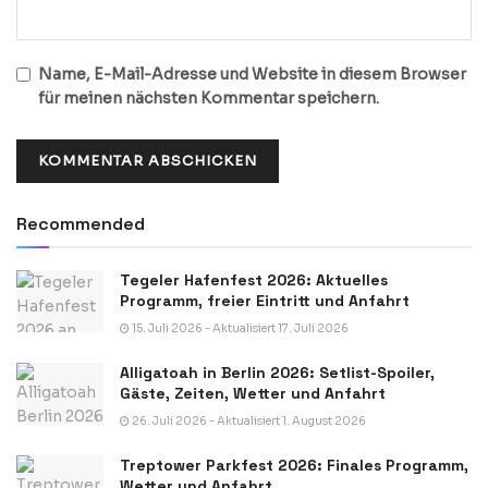
Name, E-Mail-Adresse und Website in diesem Browser
für meinen nächsten Kommentar speichern.
Recommended
Tegeler Hafenfest 2026: Aktuelles
Programm, freier Eintritt und Anfahrt
15. Juli 2026 - Aktualisiert 17. Juli 2026
Alligatoah in Berlin 2026: Setlist-Spoiler,
Gäste, Zeiten, Wetter und Anfahrt
26. Juli 2026 - Aktualisiert 1. August 2026
Treptower Parkfest 2026: Finales Programm,
Wetter und Anfahrt