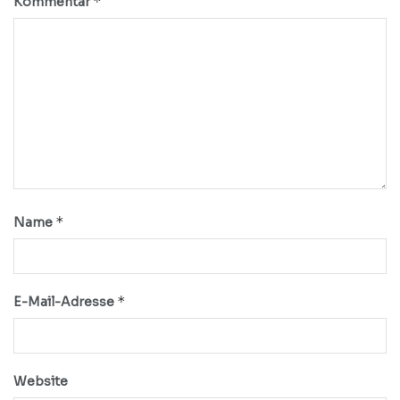
*
Kommentar
*
Name
*
E-Mail-Adresse
Website