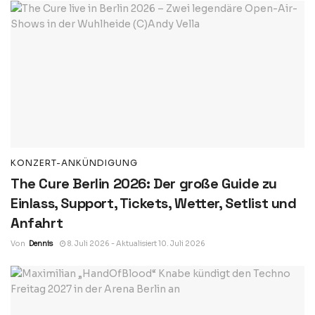
KONZERT-ANKÜNDIGUNG
The Cure Berlin 2026: Der große Guide zu
Einlass, Support, Tickets, Wetter, Setlist und
Anfahrt
Von
Dennis
8. Juli 2026 - Aktualisiert 10. Juli 2026