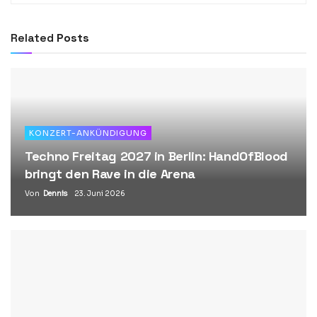
Related
Posts
KONZERT-ANKÜNDIGUNG
Techno Freitag 2027 in Berlin: HandOfBlood
bringt den Rave in die Arena
Von
Dennis
23. Juni 2026