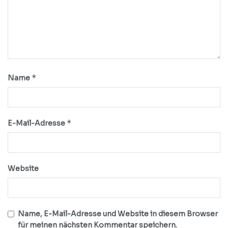
*
Name
*
E-Mail-Adresse
Website
Name, E-Mail-Adresse und Website in diesem Browser
für meinen nächsten Kommentar speichern.