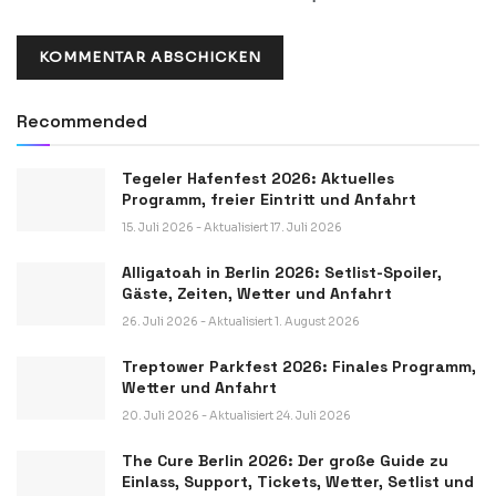
Recommended
Tegeler Hafenfest 2026: Aktuelles
Programm, freier Eintritt und Anfahrt
15. Juli 2026 - Aktualisiert 17. Juli 2026
Alligatoah in Berlin 2026: Setlist-Spoiler,
Gäste, Zeiten, Wetter und Anfahrt
26. Juli 2026 - Aktualisiert 1. August 2026
Treptower Parkfest 2026: Finales Programm,
Wetter und Anfahrt
20. Juli 2026 - Aktualisiert 24. Juli 2026
The Cure Berlin 2026: Der große Guide zu
Einlass, Support, Tickets, Wetter, Setlist und