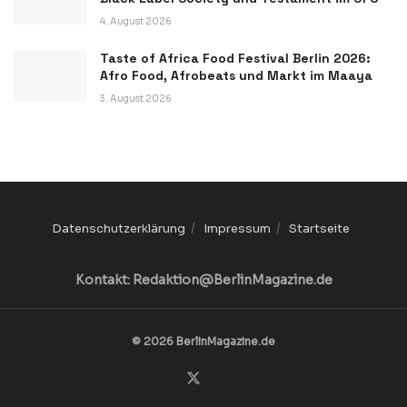
4. August 2026
Taste of Africa Food Festival Berlin 2026:
Afro Food, Afrobeats und Markt im Maaya
3. August 2026
Datenschutzerklärung
Impressum
Startseite
Kontakt: Redaktion@BerlinMagazine.de
© 2026 BerlinMagazine.de