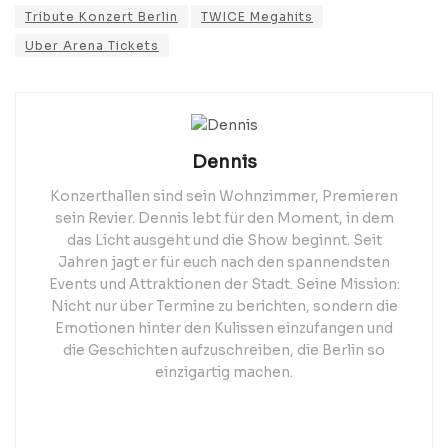
Tribute Konzert Berlin
TWICE Megahits
Uber Arena Tickets
Dennis
Konzerthallen sind sein Wohnzimmer, Premieren
sein Revier. Dennis lebt für den Moment, in dem
das Licht ausgeht und die Show beginnt. Seit
Jahren jagt er für euch nach den spannendsten
Events und Attraktionen der Stadt. Seine Mission:
Nicht nur über Termine zu berichten, sondern die
Emotionen hinter den Kulissen einzufangen und
die Geschichten aufzuschreiben, die Berlin so
einzigartig machen.