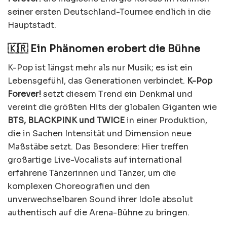
seiner ersten Deutschland-Tournee endlich in die
Hauptstadt.
🇰🇷 Ein Phänomen erobert die Bühne
K-Pop ist längst mehr als nur Musik; es ist ein
Lebensgefühl, das Generationen verbindet.
K-Pop
Forever!
setzt diesem Trend ein Denkmal und
vereint die größten Hits der globalen Giganten wie
BTS, BLACKPINK und TWICE
in einer Produktion,
die in Sachen Intensität und Dimension neue
Maßstäbe setzt. Das Besondere: Hier treffen
großartige Live-Vocalists auf international
erfahrene Tänzerinnen und Tänzer, um die
komplexen Choreografien und den
unverwechselbaren Sound ihrer Idole absolut
authentisch auf die Arena-Bühne zu bringen.