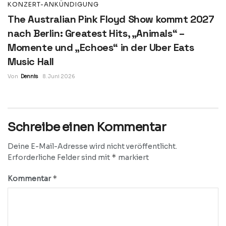
KONZERT-ANKÜNDIGUNG
The Australian Pink Floyd Show kommt 2027
nach Berlin: Greatest Hits, „Animals“ –
Momente und „Echoes“ in der Uber Eats
Music Hall
Von
Dennis
8. Juni 2026
Schreibe einen Kommentar
Deine E-Mail-Adresse wird nicht veröffentlicht.
*
Erforderliche Felder sind mit
markiert
*
Kommentar