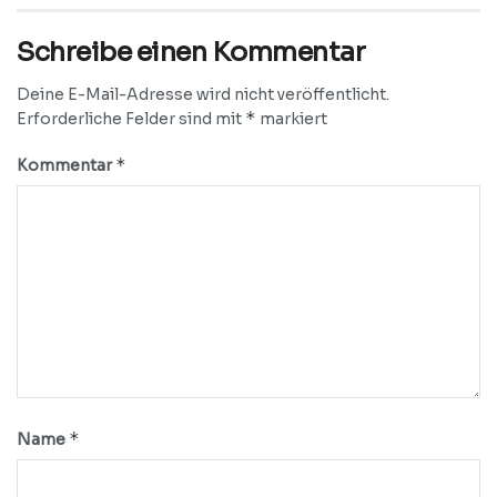
Schreibe einen Kommentar
Deine E-Mail-Adresse wird nicht veröffentlicht.
*
Erforderliche Felder sind mit
markiert
*
Kommentar
*
Name