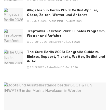
15. Juli 2026 - Aktualisiert 17. Juli 2026
Alligatoah in Berlin 2026: Setlist-Spoiler,
Gäste, Zeiten, Wetter und Anfahrt
26. Juli 2026 - Aktualisiert 1. August 2026
Treptower Parkfest 2026: Finales Programm,
Wetter und Anfahrt
20. Juli 2026 - Aktualisiert 24. Juli 2026
The Cure Berlin 2026: Der große Guide zu
Einlass, Support, Tickets, Wetter, Setlist und
Anfahrt
8. Juli 2026 - Aktualisiert 10. Juli 2026