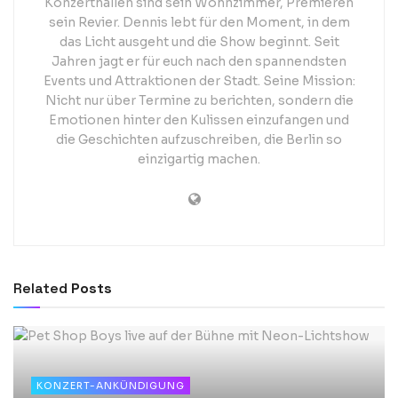
Konzerthallen sind sein Wohnzimmer, Premieren
sein Revier. Dennis lebt für den Moment, in dem
das Licht ausgeht und die Show beginnt. Seit
Jahren jagt er für euch nach den spannendsten
Events und Attraktionen der Stadt. Seine Mission:
Nicht nur über Termine zu berichten, sondern die
Emotionen hinter den Kulissen einzufangen und
die Geschichten aufzuschreiben, die Berlin so
einzigartig machen.
Related
Posts
KONZERT-ANKÜNDIGUNG