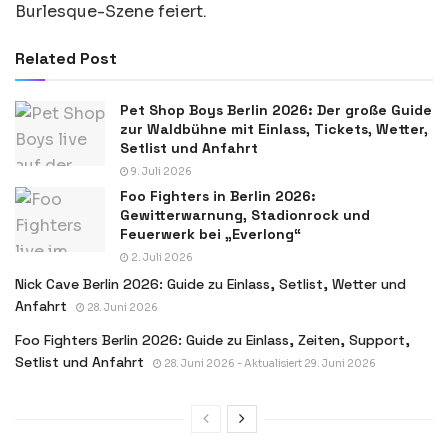
Burlesque-Szene feiert.
Related Post
Pet Shop Boys Berlin 2026: Der große Guide
zur Waldbühne mit Einlass, Tickets, Wetter,
Setlist und Anfahrt
9. Juli 2026
Foo Fighters in Berlin 2026:
Gewitterwarnung, Stadionrock und
Feuerwerk bei „Everlong“
2. Juli 2026
Nick Cave Berlin 2026: Guide zu Einlass, Setlist, Wetter und
Anfahrt
28. Juni 2026
Foo Fighters Berlin 2026: Guide zu Einlass, Zeiten, Support,
Setlist und Anfahrt
28. Juni 2026 - Aktualisiert 29. Juni 2026