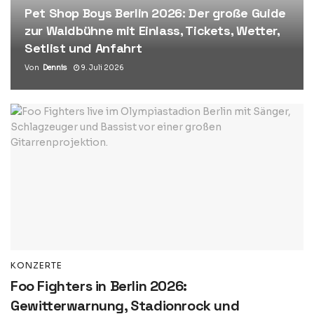
Pet Shop Boys Berlin 2026: Der große Guide
zur Waldbühne mit Einlass, Tickets, Wetter,
Setlist und Anfahrt
Von
Dennis
9. Juli 2026
KONZERTE
Foo Fighters in Berlin 2026:
Gewitterwarnung, Stadionrock und