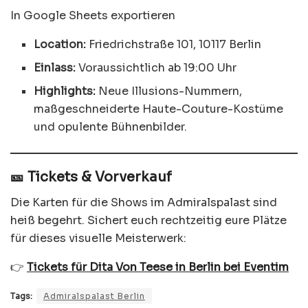
In Google Sheets exportieren
Location:
Friedrichstraße 101, 10117 Berlin
Einlass:
Voraussichtlich ab 19:00 Uhr
Highlights:
Neue Illusions-Nummern,
maßgeschneiderte Haute-Couture-Kostüme
und opulente Bühnenbilder.
🎫 Tickets & Vorverkauf
Die Karten für die Shows im Admiralspalast sind
heiß begehrt. Sichert euch rechtzeitig eure Plätze
für dieses visuelle Meisterwerk:
👉
Tickets für Dita Von Teese in Berlin bei Eventim
Tags:
Admiralspalast Berlin