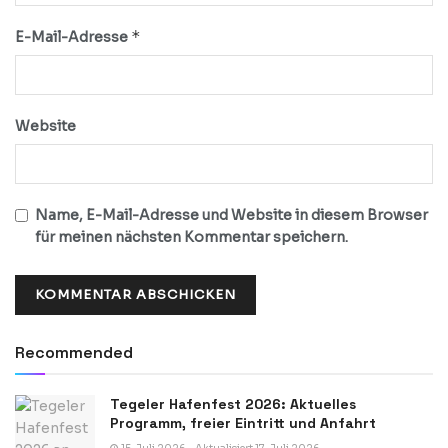
*
E-Mail-Adresse
Website
Name, E-Mail-Adresse und Website in diesem Browser
für meinen nächsten Kommentar speichern.
Recommended
Tegeler Hafenfest 2026: Aktuelles
Programm, freier Eintritt und Anfahrt