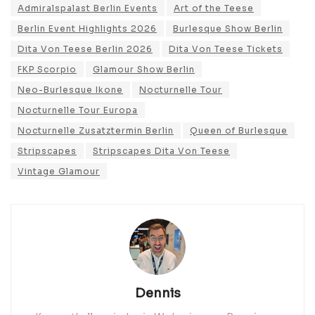
Admiralspalast Berlin Events
Art of the Teese
Berlin Event Highlights 2026
Burlesque Show Berlin
Dita Von Teese Berlin 2026
Dita Von Teese Tickets
FKP Scorpio
Glamour Show Berlin
Neo-Burlesque Ikone
Nocturnelle Tour
Nocturnelle Tour Europa
Nocturnelle Zusatztermin Berlin
Queen of Burlesque
Stripscapes
Stripscapes Dita Von Teese
Vintage Glamour
Dennis