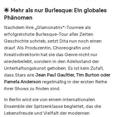
🌟 Mehr als nur Burlesque: Ein globales
Phänomen
Nachdem ihre „Glamonatrix“-Tournee als
erfolgreichste Burlesque-Tour aller Zeiten
Geschichte schrieb, setzt Dita nun noch einen
drauf. Als Produzentin, Choreografin und
Kreativdirektorin hat sie das Genre nicht nur
wiederbelebt, sondern in den Adelsstand der
Unterhaltungskunst gehoben. Es ist kein Zufall,
dass Stars wie
Jean Paul Gaultier, Tim Burton oder
Pamela Anderson
regelmäßig in der ersten Reihe
ihrer Shows zu finden sind.
In Berlin wird sie von einem internationalen
Ensemble der Spitzenklasse begleitet, das die
Lebensfreude und Vielfalt der modernen