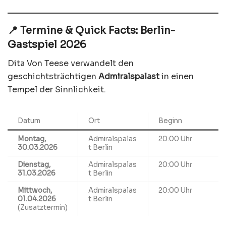
📍 Termine & Quick Facts: Berlin-
Gastspiel 2026
Dita Von Teese verwandelt den
geschichtsträchtigen
Admiralspalast
in einen
Tempel der Sinnlichkeit.
Datum
Ort
Beginn
Montag,
Admiralspalas
20:00 Uhr
30.03.2026
t Berlin
Dienstag,
Admiralspalas
20:00 Uhr
31.03.2026
t Berlin
Mittwoch,
Admiralspalas
20:00 Uhr
01.04.2026
t Berlin
(Zusatztermin)