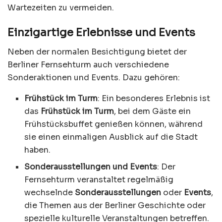
Wartezeiten zu vermeiden.
Einzigartige Erlebnisse und Events
Neben der normalen Besichtigung bietet der
Berliner Fernsehturm auch verschiedene
Sonderaktionen und Events. Dazu gehören:
Frühstück im Turm
: Ein besonderes Erlebnis ist
das
Frühstück im Turm
, bei dem Gäste ein
Frühstücksbuffet genießen können, während
sie einen einmaligen Ausblick auf die Stadt
haben.
Sonderausstellungen und Events
: Der
Fernsehturm veranstaltet regelmäßig
wechselnde
Sonderausstellungen
oder
Events
,
die Themen aus der Berliner Geschichte oder
spezielle kulturelle Veranstaltungen betreffen.