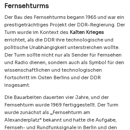
Fernsehturms
Der Bau des Fernsehturms begann 1965 und war ein
prestigeträchtiges Projekt der DDR-Regierung. Der
Turm wurde im Kontext des
Kalten Krieges
errichtet, als die DDR ihre technologische und
politische Unabhängigkeit unterstreichen wollte.
Der Turm sollte nicht nur als Sender für Fernsehen
und Radio dienen, sondern auch als Symbol für den
wissenschaftlichen und technologischen
Fortschritt im Osten Berlins und der DDR
insgesamt.
Die Bauarbeiten dauerten vier Jahre, und der
Fernsehturm wurde 1969 fertiggestellt. Der Turm
wurde zunächst als „Fernsehturm am
Alexanderplatz“ bekannt und hatte die Aufgabe,
Fernseh- und Rundfunksignale in Berlin und den