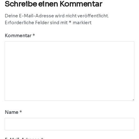
Schreibe einen Kommentar
Deine E-Mail-Adresse wird nicht veröffentlicht.
*
Erforderliche Felder sind mit
markiert
*
Kommentar
*
Name