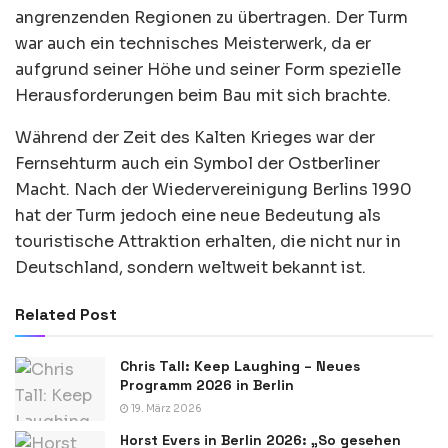
angrenzenden Regionen zu übertragen. Der Turm
war auch ein technisches Meisterwerk, da er
aufgrund seiner Höhe und seiner Form spezielle
Herausforderungen beim Bau mit sich brachte.
Während der Zeit des Kalten Krieges war der
Fernsehturm auch ein Symbol der Ostberliner
Macht. Nach der Wiedervereinigung Berlins 1990
hat der Turm jedoch eine neue Bedeutung als
touristische Attraktion erhalten, die nicht nur in
Deutschland, sondern weltweit bekannt ist.
Related Post
Chris Tall: Keep Laughing – Neues
Programm 2026 in Berlin
19. März 2026
Horst Evers in Berlin 2026: „So gesehen