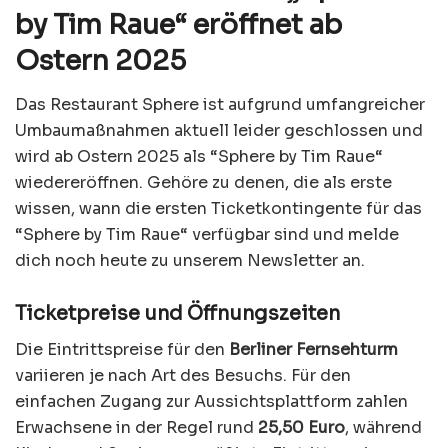
by Tim Raue“ eröffnet ab
Ostern 2025
Das Restaurant Sphere ist aufgrund umfangreicher
Umbaumaßnahmen aktuell leider geschlossen und
wird ab Ostern 2025 als “Sphere by Tim Raue“
wiedereröffnen. Gehöre zu denen, die als erste
wissen, wann die ersten Ticketkontingente für das
“Sphere by Tim Raue“ verfügbar sind und melde
dich noch heute zu unserem Newsletter an.
Ticketpreise und Öffnungszeiten
Die Eintrittspreise für den
Berliner Fernsehturm
variieren je nach Art des Besuchs. Für den
einfachen Zugang zur Aussichtsplattform zahlen
Erwachsene in der Regel rund
25,50 Euro
, während