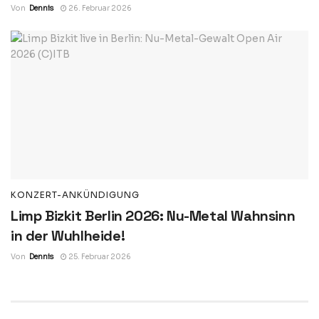
Von
Dennis
26. Februar 2026
KONZERT-ANKÜNDIGUNG
Limp Bizkit Berlin 2026: Nu-Metal Wahnsinn
in der Wuhlheide!
Von
Dennis
25. Februar 2026