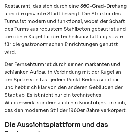
Restaurant, das sich durch eine
360-Grad-Drehung
über die gesamte Stadt bewegt. Die Struktur des
Turms ist modern und funktional, wobei der Schaft
des Turms aus robustem Stahlbeton gebaut ist und
die obere Kugel für die Technikausstattung sowie
für die gastronomischen Einrichtungen genutzt
wird.
Der Fernsehturm ist durch seinen markanten und
schlanken Aufbau in Verbindung mit der Kugel an
der Spitze von fast jedem Punkt Berlins sichtbar
und hebt sich klar von den anderen Gebäuden der
Stadt ab. Es ist nicht nur ein technisches
Wunderwerk, sondern auch ein Kunstobjekt in sich,
das den modernen Stil der 1960er Jahre verkörpert.
Die Aussichtsplattform und das