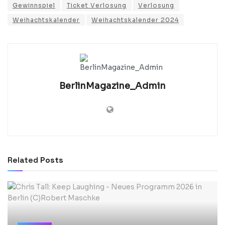
Gewinnspiel
Ticket Verlosung
Verlosung
Weihachtskalender
Weihachtskalender 2024
BerlinMagazine_Admin
Related
Posts