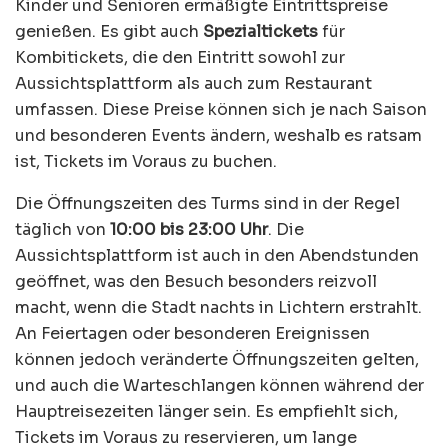
Kinder und Senioren ermäßigte Eintrittspreise
genießen. Es gibt auch
Spezialtickets
für
Kombitickets, die den Eintritt sowohl zur
Aussichtsplattform als auch zum Restaurant
umfassen. Diese Preise können sich je nach Saison
und besonderen Events ändern, weshalb es ratsam
ist, Tickets im Voraus zu buchen.
Die Öffnungszeiten des Turms sind in der Regel
täglich von
10:00 bis 23:00 Uhr
. Die
Aussichtsplattform ist auch in den Abendstunden
geöffnet, was den Besuch besonders reizvoll
macht, wenn die Stadt nachts in Lichtern erstrahlt.
An Feiertagen oder besonderen Ereignissen
können jedoch veränderte Öffnungszeiten gelten,
und auch die Warteschlangen können während der
Hauptreisezeiten länger sein. Es empfiehlt sich,
Tickets im Voraus zu reservieren, um lange