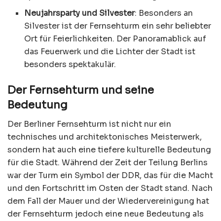
Neujahrsparty und Silvester
: Besonders an
Silvester ist der Fernsehturm ein sehr beliebter
Ort für Feierlichkeiten. Der Panoramablick auf
das Feuerwerk und die Lichter der Stadt ist
besonders spektakulär.
Der Fernsehturm und seine
Bedeutung
Der Berliner Fernsehturm ist nicht nur ein
technisches und architektonisches Meisterwerk,
sondern hat auch eine tiefere kulturelle Bedeutung
für die Stadt. Während der Zeit der Teilung Berlins
war der Turm ein Symbol der DDR, das für die Macht
und den Fortschritt im Osten der Stadt stand. Nach
dem Fall der Mauer und der Wiedervereinigung hat
der Fernsehturm jedoch eine neue Bedeutung als