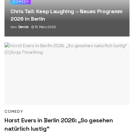
COMEDY
Chris Tall: Keep Laughing – Neues Programm
2026 in Berlin
Von
Dennis
19. März 2026
COMEDY
Horst Evers in Berlin 2026: „So gesehen
natürlich lustig“