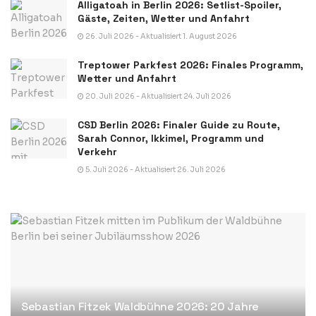
Alligatoah in Berlin 2026: Setlist-Spoiler,
Gäste, Zeiten, Wetter und Anfahrt
26. Juli 2026 - Aktualisiert 1. August 2026
Treptower Parkfest 2026: Finales Programm,
Wetter und Anfahrt
20. Juli 2026 - Aktualisiert 24. Juli 2026
CSD Berlin 2026: Finaler Guide zu Route,
Sarah Connor, Ikkimel, Programm und
Verkehr
5. Juli 2026 - Aktualisiert 26. Juli 2026
Sebastian Fitzek Waldbühne 2026: 20 Jahre