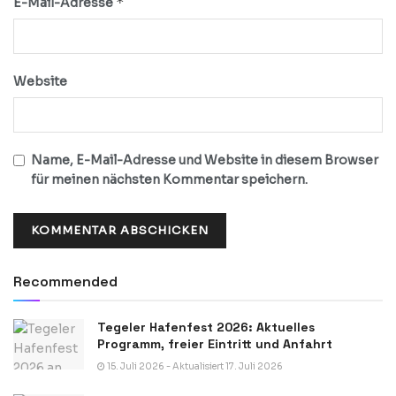
*
E-Mail-Adresse
Website
Name, E-Mail-Adresse und Website in diesem Browser
für meinen nächsten Kommentar speichern.
Recommended
Tegeler Hafenfest 2026: Aktuelles
Programm, freier Eintritt und Anfahrt
15. Juli 2026 - Aktualisiert 17. Juli 2026