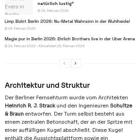
natürlich lustig“
26. Februar 2026
Limp Bizkit Berlin 2026: Nu-Metal Wahnsinn in der Wuhlheide!
25. Februar 2026
Magie pur in Berlin 2026: Ehrlich Brothers live in der Uber Arena
24. Februar 2026 - Aktualisiert 25. Februar 2026
Architektur und Struktur
Der Berliner Fernsehturm wurde vom Architekten
Heinrich R. J. Strack
und den Ingenieuren
Schultze
& Braun
entworfen. Der Turm selbst besteht aus
einem zentralen Betonschaft, der an der Spitze mit
einer auffälligen Kugel abschließt. Diese Kugel
enthält die Aussichtsplattform sowie ein