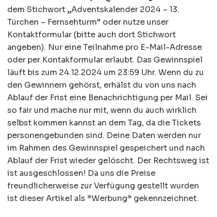
dem Stichwort „Adventskalender 2024 – 13.
Türchen – Fernsehturm“ oder nutze unser
Kontaktformular (bitte auch dort Stichwort
angeben). Nur eine Teilnahme pro E-Mail-Adresse
oder per Kontakformular erlaubt. Das Gewinnspiel
läuft bis zum 24.12.2024 um 23:59 Uhr. Wenn du zu
den Gewinnern gehörst, erhälst du von uns nach
Ablauf der Frist eine Benachrichtigung per Mail. Sei
so fair und mache nur mit, wenn du auch wirklich
selbst kommen kannst an dem Tag, da die Tickets
personengebunden sind. Deine Daten werden nur
im Rahmen des Gewinnspiel gespeichert und nach
Ablauf der Frist wieder gelöscht. Der Rechtsweg ist
ist ausgeschlossen! Da uns die Preise
freundlicherweise zur Verfügung gestellt wurden
ist dieser Artikel als *Werbung* gekennzeichnet.