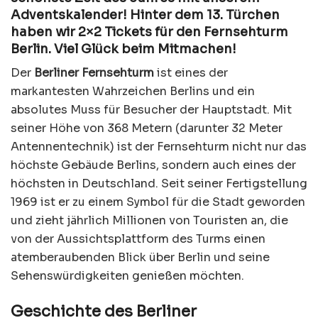
Adventskalender! Hinter dem 13. Türchen
haben wir 2×2 Tickets für den Fernsehturm
Berlin. Viel Glück beim Mitmachen!
Der
Berliner Fernsehturm
ist eines der
markantesten Wahrzeichen Berlins und ein
absolutes Muss für Besucher der Hauptstadt. Mit
seiner Höhe von 368 Metern (darunter 32 Meter
Antennentechnik) ist der Fernsehturm nicht nur das
höchste Gebäude Berlins, sondern auch eines der
höchsten in Deutschland. Seit seiner Fertigstellung
1969 ist er zu einem Symbol für die Stadt geworden
und zieht jährlich Millionen von Touristen an, die
von der Aussichtsplattform des Turms einen
atemberaubenden Blick über Berlin und seine
Sehenswürdigkeiten genießen möchten.
Geschichte des Berliner