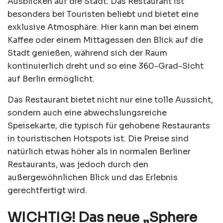
Ausblicken auf die Stadt. Das Restaurant ist
besonders bei Touristen beliebt und bietet eine
exklusive Atmosphäre. Hier kann man bei einem
Kaffee oder einem Mittagessen den Blick auf die
Stadt genießen, während sich der Raum
kontinuierlich dreht und so eine 360-Grad-Sicht
auf Berlin ermöglicht.
Das Restaurant bietet nicht nur eine tolle Aussicht,
sondern auch eine abwechslungsreiche
Speisekarte, die typisch für gehobene Restaurants
in touristischen Hotspots ist. Die Preise sind
natürlich etwas höher als in normalen Berliner
Restaurants, was jedoch durch den
außergewöhnlichen Blick und das Erlebnis
gerechtfertigt wird.
WICHTIG! Das neue „Sphere