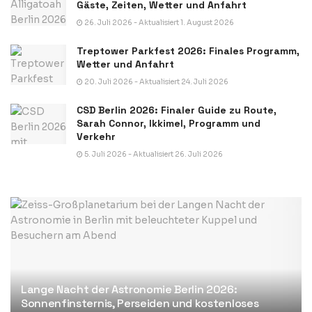
Gäste, Zeiten, Wetter und Anfahrt
26. Juli 2026 - Aktualisiert 1. August 2026
Treptower Parkfest 2026: Finales Programm,
Wetter und Anfahrt
20. Juli 2026 - Aktualisiert 24. Juli 2026
CSD Berlin 2026: Finaler Guide zu Route,
Sarah Connor, Ikkimel, Programm und
Verkehr
5. Juli 2026 - Aktualisiert 26. Juli 2026
Lange Nacht der Astronomie Berlin 2026:
Sonnenfinsternis, Perseiden und kostenloses