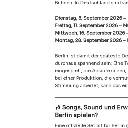
Bühnen. In Deutschland sind vi
Dienstag, 8. September 2026 – 
Freitag, 11. September 2026 – 
Mittwoch, 16. September 2026 
Montag, 28. September 2026 – B
Berlin ist damit der späteste D
durchaus spannend sein: Eine To
eingespielt, die Abläufe sitze
bei einer Produktion, die vermu
Stimmung arbeitet, kann das ein 
🎶 Songs, Sound und Erw
Berlin spielen?
Eine offizielle Setlist für Berlin