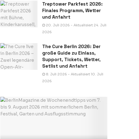
Treptower Parkfest 2026:
Finales Programm, Wetter
und Anfahrt
20. Juli 2026 - Aktualisiert 24. Juli
2026
The Cure Berlin 2026: Der
große Guide zu Einlass,
Support, Tickets, Wetter,
Setlist und Anfahrt
8. Juli 2026 - Aktualisiert 10. Juli
2026