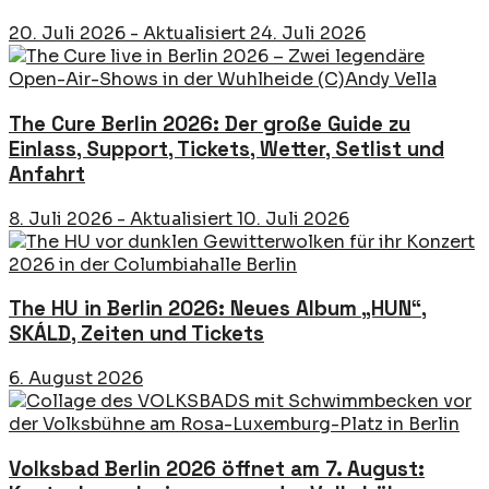
20. Juli 2026 - Aktualisiert 24. Juli 2026
The Cure Berlin 2026: Der große Guide zu
Einlass, Support, Tickets, Wetter, Setlist und
Anfahrt
8. Juli 2026 - Aktualisiert 10. Juli 2026
The HU in Berlin 2026: Neues Album „HUN“,
SKÁLD, Zeiten und Tickets
6. August 2026
Volksbad Berlin 2026 öffnet am 7. August: