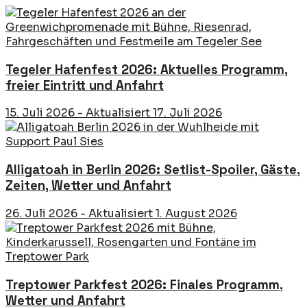
Tegeler Hafenfest 2026: Aktuelles Programm,
freier Eintritt und Anfahrt
15. Juli 2026 - Aktualisiert 17. Juli 2026
Alligatoah in Berlin 2026: Setlist-Spoiler, Gäste,
Zeiten, Wetter und Anfahrt
26. Juli 2026 - Aktualisiert 1. August 2026
Treptower Parkfest 2026: Finales Programm,
Wetter und Anfahrt