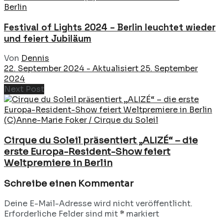
Berlin
Festival of Lights 2024 – Berlin leuchtet wieder
und feiert Jubiläum
Von
Dennis
22. September 2024 - Aktualisiert 25. September
2024
Next Post
Cirque du Soleil präsentiert „ALIZÉ“ – die
erste Europa-Resident-Show feiert
Weltpremiere in Berlin
Schreibe einen Kommentar
Deine E-Mail-Adresse wird nicht veröffentlicht.
Erforderliche Felder sind mit
*
markiert