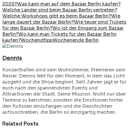
2025?
Was kann man auf dem Bazaar Berlin kaufen?
Welche Länder sind beim Bazaar Berlin vertreten?
Welche Workshops gibt es beim Bazaar Berlin?
Wie
lange dauert der Bazaar Berlin?
Wie teuer sind Tickets
für den Bazaar Berlin?
Wo ist der Eingang zum Bazaar
Berlin?
Wo kann man Tickets für den Bazaar Berlin
kaufen?
Wochendtipp
Wochenende Berlin
Dennis
Konzerthallen sind sein Wohnzimmer, Premieren sein
Revier. Dennis lebt für den Moment, in dem das Licht
ausgeht und die Show beginnt. Seit Jahren jagt er für
euch nach den spannendsten Events und
Attraktionen der Stadt. Seine Mission: Nicht nur über
Termine zu berichten, sondern die Emotionen hinter
den Kulissen einzufangen und die Geschichten
aufzuschreiben, die Berlin so einzigartig machen.
Related
Posts