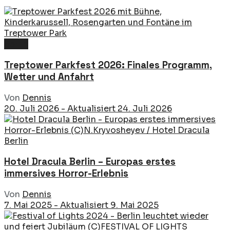
Berlin
Treptower Parkfest 2026: Finales Programm,
Wetter und Anfahrt
Von
Dennis
20. Juli 2026 - Aktualisiert 24. Juli 2026
Berlin
Hotel Dracula Berlin – Europas erstes
immersives Horror-Erlebnis
Von
Dennis
7. Mai 2025 - Aktualisiert 9. Mai 2025