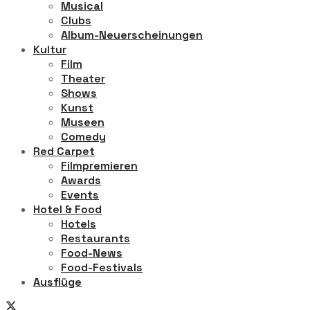
Musical
Clubs
Album-Neuerscheinungen
Kultur
Film
Theater
Shows
Kunst
Museen
Comedy
Red Carpet
Filmpremieren
Awards
Events
Hotel & Food
Hotels
Restaurants
Food-News
Food-Festivals
Ausflüge