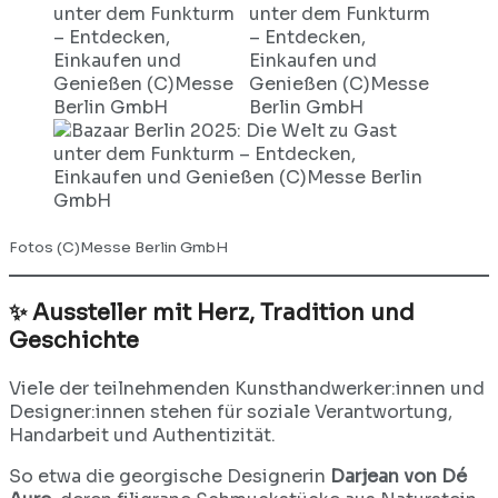
Fotos (C)Messe Berlin GmbH
✨ Aussteller mit Herz, Tradition und
Geschichte
Viele der teilnehmenden Kunsthandwerker:innen und
Designer:innen stehen für soziale Verantwortung,
Handarbeit und Authentizität.
So etwa die georgische Designerin
Darjean von Dé