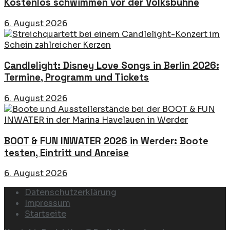
Kostenlos schwimmen vor der Volksbühne
6. August 2026
Candlelight: Disney Love Songs in Berlin 2026:
Termine, Programm und Tickets
6. August 2026
BOOT & FUN INWATER 2026 in Werder: Boote
testen, Eintritt und Anreise
6. August 2026
Datenschutzerklärung
Impressum
Startseite