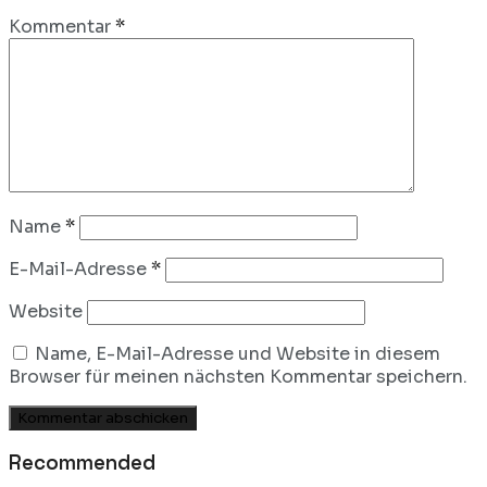
Kommentar
*
Name
*
E-Mail-Adresse
*
Website
Name, E-Mail-Adresse und Website in diesem
Browser für meinen nächsten Kommentar speichern.
Recommended