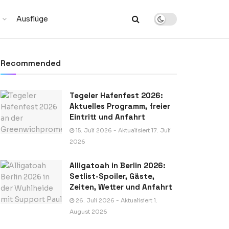
Ausflüge
Recommended
Tegeler Hafenfest 2026:
Aktuelles Programm, freier
Eintritt und Anfahrt
15. Juli 2026 - Aktualisiert 17. Juli
2026
Alligatoah in Berlin 2026:
Setlist-Spoiler, Gäste,
Zeiten, Wetter und Anfahrt
26. Juli 2026 - Aktualisiert 1.
August 2026