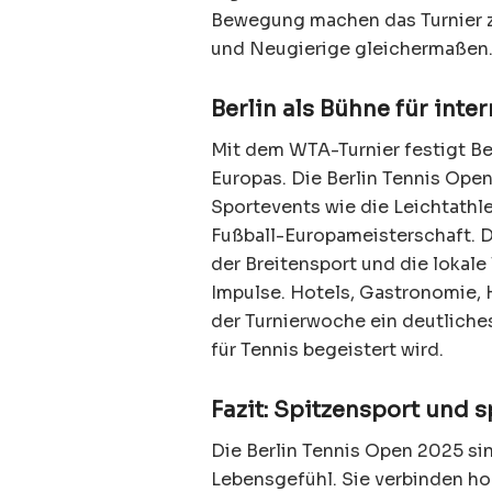
Bewegung machen das Turnier z
und Neugierige gleichermaßen
Berlin als Bühne für inte
Mit dem WTA-Turnier festigt Be
Europas. Die Berlin Tennis Open 
Sportevents wie die Leichtathl
Fußball-Europameisterschaft. Do
der Breitensport und die lokale
Impulse. Hotels, Gastronomie,
der Turnierwoche ein deutliche
für Tennis begeistert wird.
Fazit: Spitzensport und 
Die Berlin Tennis Open 2025 sin
Lebensgefühl. Sie verbinden ho