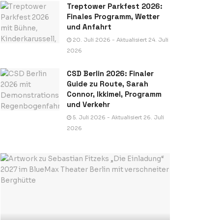
Treptower Parkfest 2026:
Finales Programm, Wetter
und Anfahrt
20. Juli 2026 - Aktualisiert 24. Juli
2026
CSD Berlin 2026: Finaler
Guide zu Route, Sarah
Connor, Ikkimel, Programm
und Verkehr
5. Juli 2026 - Aktualisiert 26. Juli
2026