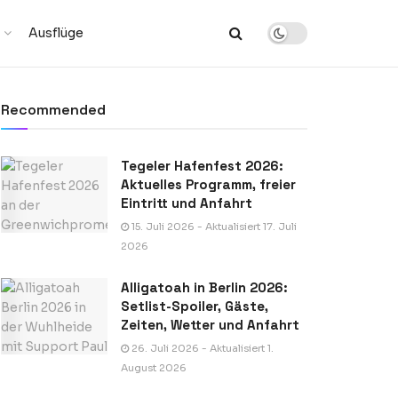
Ausflüge
Recommended
Tegeler Hafenfest 2026:
Aktuelles Programm, freier
Eintritt und Anfahrt
15. Juli 2026 - Aktualisiert 17. Juli
2026
Alligatoah in Berlin 2026:
Setlist-Spoiler, Gäste,
Zeiten, Wetter und Anfahrt
26. Juli 2026 - Aktualisiert 1.
August 2026