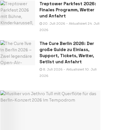
Treptower Parkfest 2026:
Finales Programm, Wetter
und Anfahrt
20. Juli 2026 - Aktualisiert 24. Juli
2026
The Cure Berlin 2026: Der
große Guide zu Einlass,
Support, Tickets, Wetter,
Setlist und Anfahrt
8. Juli 2026 - Aktualisiert 10. Juli
2026