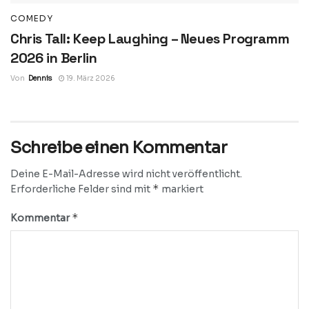
COMEDY
Chris Tall: Keep Laughing – Neues Programm
2026 in Berlin
Von
Dennis
19. März 2026
Schreibe einen Kommentar
Deine E-Mail-Adresse wird nicht veröffentlicht.
*
Erforderliche Felder sind mit
markiert
*
Kommentar