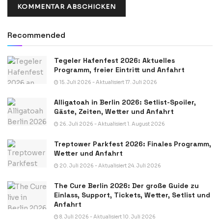
Recommended
Tegeler Hafenfest 2026: Aktuelles
Programm, freier Eintritt und Anfahrt
15. Juli 2026 - Aktualisiert 17. Juli 2026
Alligatoah in Berlin 2026: Setlist-Spoiler,
Gäste, Zeiten, Wetter und Anfahrt
26. Juli 2026 - Aktualisiert 1. August 2026
Treptower Parkfest 2026: Finales Programm,
Wetter und Anfahrt
20. Juli 2026 - Aktualisiert 24. Juli 2026
The Cure Berlin 2026: Der große Guide zu
Einlass, Support, Tickets, Wetter, Setlist und
Anfahrt
8. Juli 2026 - Aktualisiert 10. Juli 2026