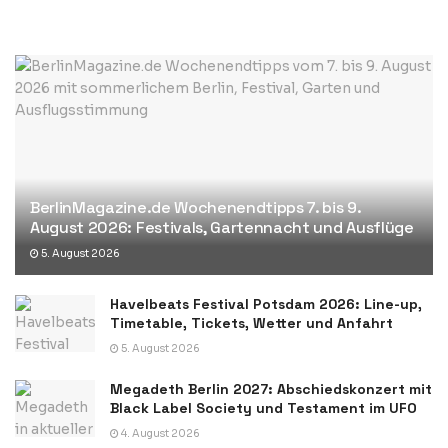
BerlinMagazine.de Wochenendtipps 7. bis 9.
August 2026: Festivals, Gartennacht und Ausflüge
5. August 2026
Havelbeats Festival Potsdam 2026: Line-up,
Timetable, Tickets, Wetter und Anfahrt
5. August 2026
Megadeth Berlin 2027: Abschiedskonzert mit
Black Label Society und Testament im UFO
4. August 2026