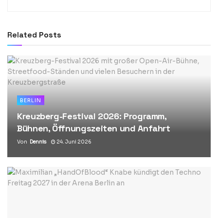
Related
Posts
BERLIN
Kreuzberg-Festival 2026: Programm,
Bühnen, Öffnungszeiten und Anfahrt
Von
Dennis
24. Juni 2026