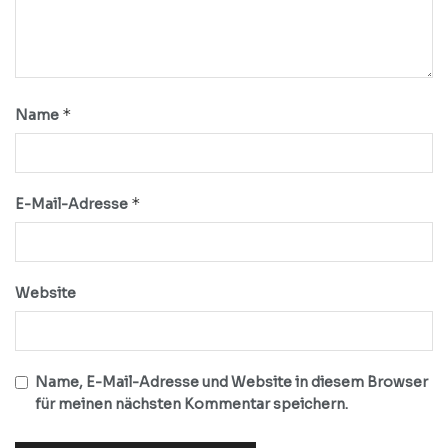
*
Name
*
E-Mail-Adresse
Website
Name, E-Mail-Adresse und Website in diesem Browser
für meinen nächsten Kommentar speichern.