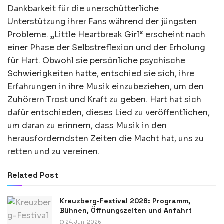
Dankbarkeit für die unerschütterliche
Unterstützung ihrer Fans während der jüngsten
Probleme. „Little Heartbreak Girl“ erscheint nach
einer Phase der Selbstreflexion und der Erholung
für Hart. Obwohl sie persönliche psychische
Schwierigkeiten hatte, entschied sie sich, ihre
Erfahrungen in ihre Musik einzubeziehen, um den
Zuhörern Trost und Kraft zu geben. Hart hat sich
dafür entschieden, dieses Lied zu veröffentlichen,
um daran zu erinnern, dass Musik in den
herausforderndsten Zeiten die Macht hat, uns zu
retten und zu vereinen.
Related Post
Kreuzberg-Festival 2026: Programm,
Bühnen, Öffnungszeiten und Anfahrt
24. Juni 2026