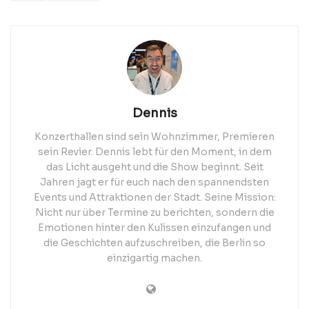
Dennis
Konzerthallen sind sein Wohnzimmer, Premieren
sein Revier. Dennis lebt für den Moment, in dem
das Licht ausgeht und die Show beginnt. Seit
Jahren jagt er für euch nach den spannendsten
Events und Attraktionen der Stadt. Seine Mission:
Nicht nur über Termine zu berichten, sondern die
Emotionen hinter den Kulissen einzufangen und
die Geschichten aufzuschreiben, die Berlin so
einzigartig machen.