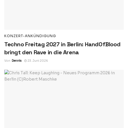
KONZERT-ANKÜNDIGUNG
Techno Freitag 2027 in Berlin: HandOfBlood
bringt den Rave in die Arena
Von
Dennis
23. Juni 2026