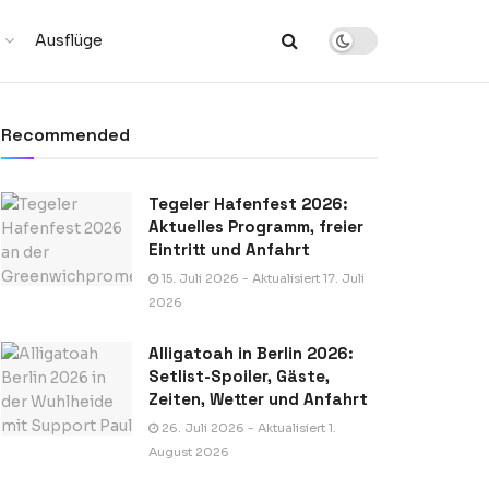
Ausflüge
Recommended
Tegeler Hafenfest 2026:
Aktuelles Programm, freier
Eintritt und Anfahrt
15. Juli 2026 - Aktualisiert 17. Juli
2026
Alligatoah in Berlin 2026:
Setlist-Spoiler, Gäste,
Zeiten, Wetter und Anfahrt
26. Juli 2026 - Aktualisiert 1.
August 2026