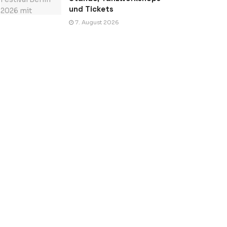
und Tickets
7. August 2026