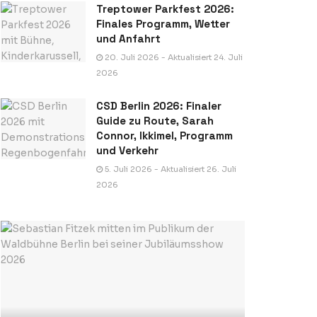
Treptower Parkfest 2026:
Finales Programm, Wetter
und Anfahrt
20. Juli 2026 - Aktualisiert 24. Juli
2026
CSD Berlin 2026: Finaler
Guide zu Route, Sarah
Connor, Ikkimel, Programm
und Verkehr
5. Juli 2026 - Aktualisiert 26. Juli
2026