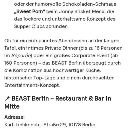
oder der humorvolle Schokoladen-Schmaus
„Sweet Porn“
beim Jonny Brisket Menü, die
das lockere und unterhaltsame Konzept des
Supper Clubs abrunden.
Ob für ein entspanntes Abendessen an der langen
Tafel, ein intimes Private Dinner (bis zu 16 Personen
im
Séparée
) oder ein großes Corporate Event (ab
150 Personen) – das BEAST Berlin überzeugt durch
die Kombination aus hochwertiger Küche,
historischer Top-Lage und einem durchdachten
Entertainment-Konzept.
📍 BEAST Berlin – Restaurant & Bar in
Mitte
Adresse:
Karl-Liebknecht-Straße 29, 10178 Berlin