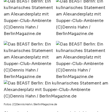
Fotos: (C)Dennis Hahn / BerlinMagazine.de