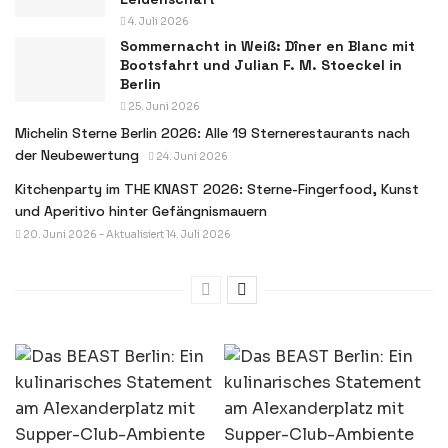
4. Juli 2026
Sommernacht in Weiß: Dîner en Blanc mit
Bootsfahrt und Julian F. M. Stoeckel in
Berlin
25. Juni 2026
Michelin Sterne Berlin 2026: Alle 19 Sternerestaurants nach
der Neubewertung
24. Juni 2026
Kitchenparty im THE KNAST 2026: Sterne-Fingerfood, Kunst
und Aperitivo hinter Gefängnismauern
20. Juni 2026 - Aktualisiert 14. Juli 2026