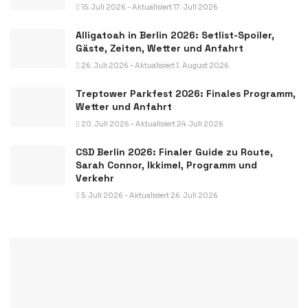
15. Juli 2026 - Aktualisiert 17. Juli 2026
Alligatoah in Berlin 2026: Setlist-Spoiler,
Gäste, Zeiten, Wetter und Anfahrt
26. Juli 2026 - Aktualisiert 1. August 2026
Treptower Parkfest 2026: Finales Programm,
Wetter und Anfahrt
20. Juli 2026 - Aktualisiert 24. Juli 2026
CSD Berlin 2026: Finaler Guide zu Route,
Sarah Connor, Ikkimel, Programm und
Verkehr
5. Juli 2026 - Aktualisiert 26. Juli 2026