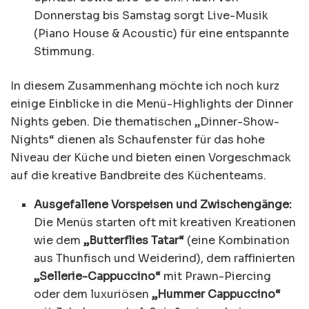
Donnerstag bis Samstag sorgt Live-Musik
(Piano House & Acoustic) für eine entspannte
Stimmung.
In diesem Zusammenhang möchte ich noch kurz
einige Einblicke in die Menü-Highlights der Dinner
Nights geben. Die thematischen „Dinner-Show-
Nights“ dienen als Schaufenster für das hohe
Niveau der Küche und bieten einen Vorgeschmack
auf die kreative Bandbreite des Küchenteams.
Ausgefallene Vorspeisen und Zwischengänge:
Die Menüs starten oft mit kreativen Kreationen
wie dem
„Butterflies Tatar“
(eine Kombination
aus Thunfisch und Weiderind), dem raffinierten
„Sellerie-Cappuccino“
mit Prawn-Piercing
oder dem luxuriösen
„Hummer Cappuccino“