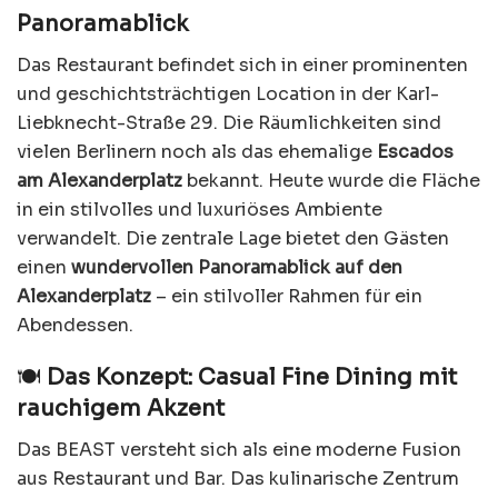
Panoramablick
Das Restaurant befindet sich in einer prominenten
und geschichtsträchtigen Location in der Karl-
Liebknecht-Straße 29. Die Räumlichkeiten sind
vielen Berlinern noch als das ehemalige
Escados
am Alexanderplatz
bekannt. Heute wurde die Fläche
in ein stilvolles und luxuriöses Ambiente
verwandelt. Die zentrale Lage bietet den Gästen
einen
wundervollen Panoramablick auf den
Alexanderplatz
– ein stilvoller Rahmen für ein
Abendessen.
🍽️
Das Konzept: Casual Fine Dining mit
rauchigem Akzent
Das BEAST versteht sich als eine moderne Fusion
aus Restaurant und Bar. Das kulinarische Zentrum