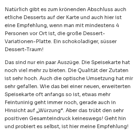
Natürlich gibt es zum krönenden Abschluss auch
etliche Desserts auf der Karte und auch hier ist
eine Empfehlung, wenn man mit mindestens 4
Personen vor Ort ist, die große Dessert-
Variationen-Platte. Ein schokoladiger, süsser
Dessert-Traum!
Das sind nur ein paar Auszüge. Die Speisekarte hat
noch viel mehr zu bieten. Die Qualität der Zutaten
ist sehr hoch. Auch die optische Umsetzung hat mir
sehr gefallen. Wie das bei einer neuen, erweiterten
Speisekarte oft anfangs so ist, etwas mehr
Feintuninig geht immer noch, gerade auch in
Hinsicht auf „Würzung“. Aber das trübt den sehr
positiven Gesamteindruck keineswegs! Geht hin
und probiert es selbst, ist hier meine Empfehlung!