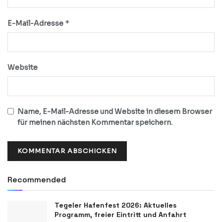
*
E-Mail-Adresse
Website
Name, E-Mail-Adresse und Website in diesem Browser
für meinen nächsten Kommentar speichern.
Recommended
Tegeler Hafenfest 2026: Aktuelles
Programm, freier Eintritt und Anfahrt