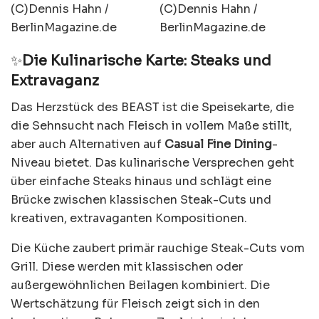
✨
Die Kulinarische Karte: Steaks und
Extravaganz
Das Herzstück des BEAST ist die Speisekarte, die
die Sehnsucht nach Fleisch in vollem Maße stillt,
aber auch Alternativen auf
Casual Fine Dining
-
Niveau bietet. Das kulinarische Versprechen geht
über einfache Steaks hinaus und schlägt eine
Brücke zwischen klassischen Steak-Cuts und
kreativen, extravaganten Kompositionen.
Die Küche zaubert primär rauchige Steak-Cuts vom
Grill. Diese werden mit klassischen oder
außergewöhnlichen Beilagen kombiniert. Die
Wertschätzung für Fleisch zeigt sich in den