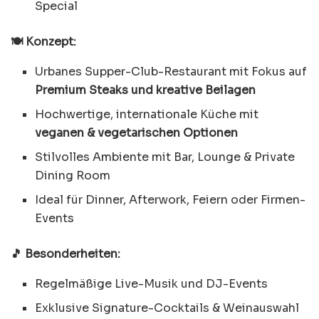
Special
🍽️ Konzept:
Urbanes Supper-Club-Restaurant mit Fokus auf
Premium Steaks und kreative Beilagen
Hochwertige, internationale Küche mit
veganen & vegetarischen Optionen
Stilvolles Ambiente mit Bar, Lounge & Private
Dining Room
Ideal für Dinner, Afterwork, Feiern oder Firmen-
Events
🎵 Besonderheiten:
Regelmäßige Live-Musik und DJ-Events
Exklusive Signature-Cocktails & Weinauswahl