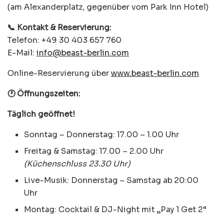
(am Alexanderplatz, gegenüber vom Park Inn Hotel)
📞 Kontakt & Reservierung:
Telefon: +49 30 403 657 760
E-Mail:
info@beast-berlin.com
Online-Reservierung über
www.beast-berlin.com
🕐 Öffnungszeiten:
Täglich geöffnet!
Sonntag – Donnerstag: 17.00 – 1.00 Uhr
Freitag & Samstag: 17.00 – 2.00 Uhr
(Küchenschluss 23.30 Uhr)
Live-Musik: Donnerstag – Samstag ab 20:00
Uhr
Montag: Cocktail & DJ-Night mit „Pay 1 Get 2“