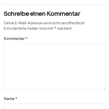
Schreibe einen Kommentar
Deine E-Mail-Adresse wird nicht veröffentlicht.
*
Erforderliche Felder sind mit
markiert
*
Kommentar
*
Name