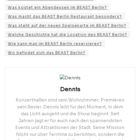
Was kostet ein Abendessen im BEAST Berlin?
Was macht das BEAST Berlin Restaurant besonders?
Was steht auf der neuen Speisekarte im BEAST Berlin?
Welche Geschichte hat die Location des BEAST Berlin?
Wie kann man im BEAST Berlin reservieren?
Wo befindet sich das BEAST Berlin?
Dennis
Konzerthallen sind sein Wohnzimmer, Premieren
sein Revier. Dennis lebt für den Moment, in dem
das Licht ausgeht und die Show beginnt. Seit
Jahren jagt er für euch nach den spannendsten
Events und Attraktionen der Stadt. Seine Mission:
Nicht nur über Termine zu berichten, sondern die