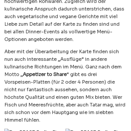
hochwertigen Rohwaren. Zugleich wird der
kulinarische Anspruch dadurch unterstrichen, dass
auch vegetarische und vegane Gerichte mit viel
Liebe zum Detail auf der Karte zu finden sind und
bei allen Dinner-Events als vollwertige Menü-
Optionen angeboten werden.
Aber mit der Überarbeitung der Karte finden sich
nun auch interessante „Ausflüge“ in andere
kulinarische Richtungen im Menü. Ganz nach dem
Motto „
Appetizer to Share
“ gibt es drei
Vorspeisen-Platten (für 2 oder 4 Personen) die
nicht nur fantastisch aussehen, sondern auch
höchste Qualität und einen guten Mix bieten. Wer
Fisch und Meeresfrüchte, aber auch Tatar mag, wird
sich schon vor dem Hauptgang wie im siebten
Himmel fühlen.