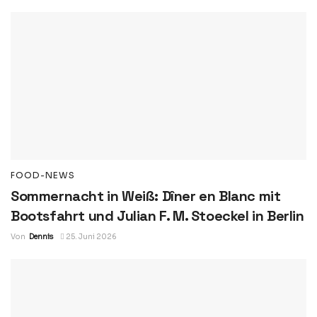
FOOD-NEWS
Sommernacht in Weiß: Dîner en Blanc mit
Bootsfahrt und Julian F. M. Stoeckel in Berlin
Von
Dennis
25. Juni 2026