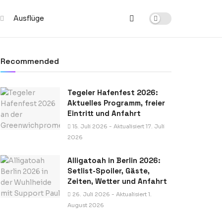
Ausflüge
Recommended
Tegeler Hafenfest 2026:
Aktuelles Programm, freier
Eintritt und Anfahrt
15. Juli 2026 - Aktualisiert 17. Juli
2026
Alligatoah in Berlin 2026:
Setlist-Spoiler, Gäste,
Zeiten, Wetter und Anfahrt
26. Juli 2026 - Aktualisiert 1.
August 2026