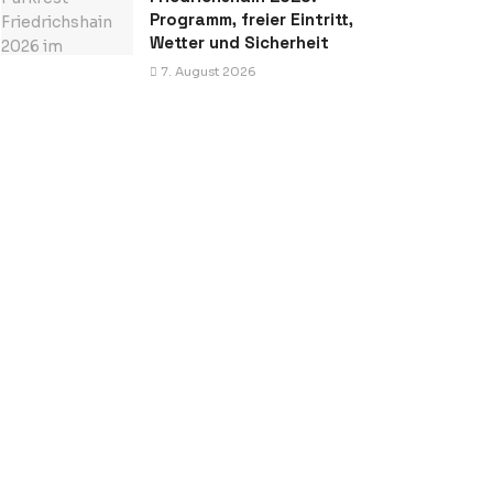
Programm, freier Eintritt,
Wetter und Sicherheit
7. August 2026