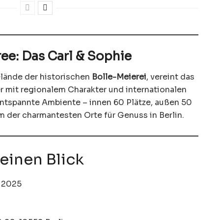
ee: Das Carl & Sophie
elände der historischen
Bolle-Meierei
, vereint das
 mit regionalem Charakter und internationalen
ntspannte Ambiente – innen 60 Plätze, außen 50
m der charmantesten Orte für Genuss in Berlin.
 einen Blick
 2025