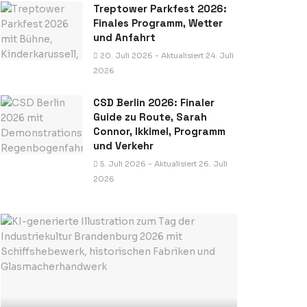
Treptower Parkfest 2026:
Finales Programm, Wetter
und Anfahrt
20. Juli 2026 - Aktualisiert 24. Juli
2026
CSD Berlin 2026: Finaler
Guide zu Route, Sarah
Connor, Ikkimel, Programm
und Verkehr
5. Juli 2026 - Aktualisiert 26. Juli
2026