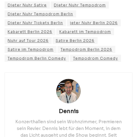
Dieter Nuhr Satire
Dieter Nuhr Tempodrom
Dieter Nuhr Tempodrom Berlin
Dieter Nuhr Tickets Berlin
ieter Nuhr Berlin 2026
Kabarett Berlin 2026
Kabarett im Tempodrom
Nuhr auf Tour 2026
Satire Berlin 2026
Satire im Tempodrom
Tempodrom Berlin 2026
Tempodrom Berlin Comedy
Tempodrom Comedy
Dennis
Konzerthallen sind sein Wohnzimmer, Premieren
sein Revier. Dennis lebt für den Moment, in dem
das Licht ausgeht und die Show beginnt. Seit