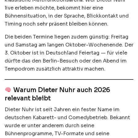
live erleben möchte, bekommt hier eine
Bühnensituation, in der Sprache, Blickkontakt und
Timing noch sehr präsent bleiben können.
Die beiden Termine liegen zudem günstig: Freitag
und Samstag am langen Oktober-Wochenende. Der
3. Oktober ist in Deutschland Feiertag — für viele
dürfte das den Berlin-Besuch oder den Abend im
Tempodrom zusätzlich attraktiv machen.
Warum Dieter Nuhr auch 2026
relevant bleibt
Dieter Nuhr ist seit Jahren ein fester Name im
deutschen Kabarett- und Comedybetrieb. Bekannt
wurde er unter anderem durch seine
Bühnenprogramme, TV-Formate und seine