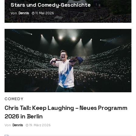
Stars und Comedy-Geschichte
Von
Dennis
11. Mai 2026
COMEDY
Chris Tall: Keep Laughing – Neues Programm
2026 in Berlin
Von
Dennis
19. März 2026