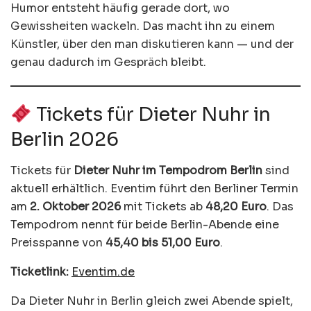
Humor entsteht häufig gerade dort, wo
Gewissheiten wackeln. Das macht ihn zu einem
Künstler, über den man diskutieren kann — und der
genau dadurch im Gespräch bleibt.
Tickets für Dieter Nuhr in
Berlin 2026
Tickets für
Dieter Nuhr im Tempodrom Berlin
sind
aktuell erhältlich. Eventim führt den Berliner Termin
am
2. Oktober 2026
mit Tickets ab
48,20 Euro
. Das
Tempodrom nennt für beide Berlin-Abende eine
Preisspanne von
45,40 bis 51,00 Euro
.
Ticketlink:
Eventim.de
Da Dieter Nuhr in Berlin gleich zwei Abende spielt,