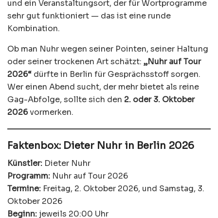
und ein Veranstaltungsort, der für Wortprogramme
sehr gut funktioniert — das ist eine runde
Kombination.
Ob man Nuhr wegen seiner Pointen, seiner Haltung
oder seiner trockenen Art schätzt:
„Nuhr auf Tour
2026“
dürfte in Berlin für Gesprächsstoff sorgen.
Wer einen Abend sucht, der mehr bietet als reine
Gag-Abfolge, sollte sich den
2. oder 3. Oktober
2026
vormerken.
Faktenbox: Dieter Nuhr in Berlin 2026
Künstler:
Dieter Nuhr
Programm:
Nuhr auf Tour 2026
Termine:
Freitag, 2. Oktober 2026, und Samstag, 3.
Oktober 2026
Beginn:
jeweils 20:00 Uhr