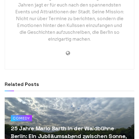
Jahren jagt er für euch nach den spannendsten
Events und Attraktionen der Stadt. Seine Mission:
Nicht nur über Termine zu berichten, sondern die
Emotionen hinter den Kulissen einzufangen und
die Geschichten aufzuschreiben, die Berlin so
einzigartig machen.
Related
Posts
COMEDY
25 Jahre Mario Barth in der Waldbühne
Berlin: Ein Jubiläumsabend zwischen Sonne,