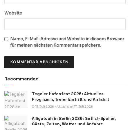
Website
Name, E-Mail-Adresse und Website in diesem Browser
für meinen nächsten Kommentar speichern.
Recommended
Tegeler Hafenfest 2026: Aktuelles
Programm, freier Eintritt und Anfahrt
15. Juli 2026 - Aktualisiert 17. Juli 2026
Alligatoah in Berlin 2026: Setlist-Spoiler,
Gäste, Zeiten, Wetter und Anfahrt