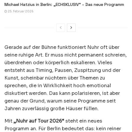
Michael Hatzius in Berlin: „ECHSKLUSIV“ – Das neue Programm
25. Februar 2026
Gerade auf der Bühne funktioniert Nuhr oft über
seine ruhige Art. Er muss nicht permanent schreien,
überdrehen oder körperlich eskalieren. Vieles
entsteht aus Timing, Pausen, Zuspitzung und der
Kunst, scheinbar nüchtern über Themen zu
sprechen, die in Wirklichkeit hoch emotional
diskutiert werden. Das kann polarisieren, ist aber
genau der Grund, warum seine Programme seit
Jahren zuverlässig große Häuser füllen.
Mit
„Nuhr auf Tour 2026“
steht ein neues
Programm an. Für Berlin bedeutet das: kein reiner