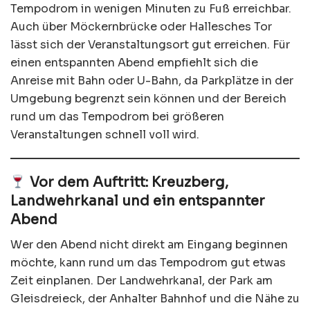
Tempodrom in wenigen Minuten zu Fuß erreichbar.
Auch über Möckernbrücke oder Hallesches Tor
lässt sich der Veranstaltungsort gut erreichen. Für
einen entspannten Abend empfiehlt sich die
Anreise mit Bahn oder U-Bahn, da Parkplätze in der
Umgebung begrenzt sein können und der Bereich
rund um das Tempodrom bei größeren
Veranstaltungen schnell voll wird.
Vor dem Auftritt: Kreuzberg,
Landwehrkanal und ein entspannter
Abend
Wer den Abend nicht direkt am Eingang beginnen
möchte, kann rund um das Tempodrom gut etwas
Zeit einplanen. Der Landwehrkanal, der Park am
Gleisdreieck, der Anhalter Bahnhof und die Nähe zu