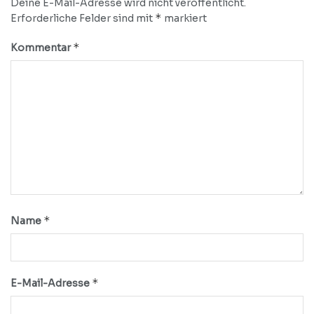
Deine E-Mail-Adresse wird nicht veröffentlicht.
*
Erforderliche Felder sind mit
markiert
*
Kommentar
*
Name
*
E-Mail-Adresse