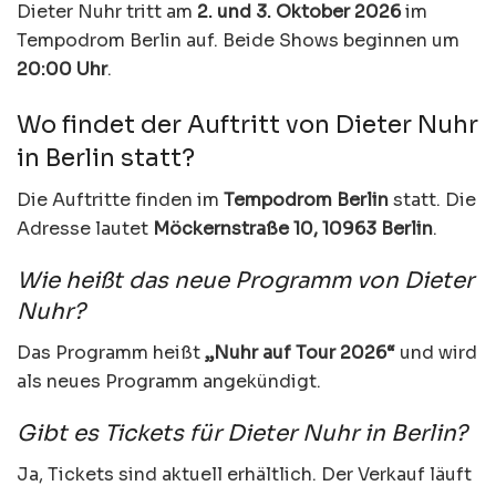
Dieter Nuhr tritt am
2. und 3. Oktober 2026
im
Tempodrom Berlin auf. Beide Shows beginnen um
20:00 Uhr
.
Wo findet der Auftritt von Dieter Nuhr
in Berlin statt?
Die Auftritte finden im
Tempodrom Berlin
statt. Die
Adresse lautet
Möckernstraße 10, 10963 Berlin
.
Wie heißt das neue Programm von Dieter
Nuhr?
Das Programm heißt
„Nuhr auf Tour 2026“
und wird
als neues Programm angekündigt.
Gibt es Tickets für Dieter Nuhr in Berlin?
Ja, Tickets sind aktuell erhältlich. Der Verkauf läuft