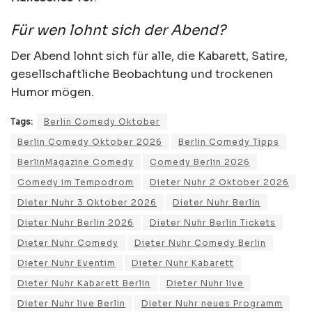
Für wen lohnt sich der Abend?
Der Abend lohnt sich für alle, die Kabarett, Satire,
gesellschaftliche Beobachtung und trockenen
Humor mögen.
Tags:
Berlin Comedy Oktober
Berlin Comedy Oktober 2026
Berlin Comedy Tipps
BerlinMagazine Comedy
Comedy Berlin 2026
Comedy im Tempodrom
Dieter Nuhr 2 Oktober 2026
Dieter Nuhr 3 Oktober 2026
Dieter Nuhr Berlin
Dieter Nuhr Berlin 2026
Dieter Nuhr Berlin Tickets
Dieter Nuhr Comedy
Dieter Nuhr Comedy Berlin
Dieter Nuhr Eventim
Dieter Nuhr Kabarett
Dieter Nuhr Kabarett Berlin
Dieter Nuhr live
Dieter Nuhr live Berlin
Dieter Nuhr neues Programm