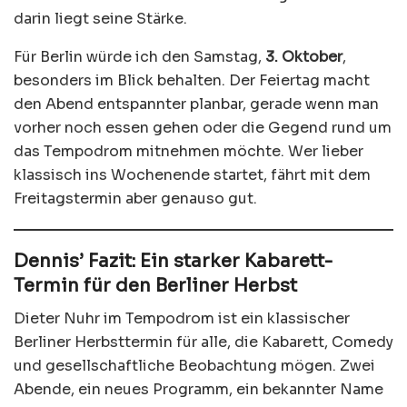
darin liegt seine Stärke.
Für Berlin würde ich den Samstag,
3. Oktober
,
besonders im Blick behalten. Der Feiertag macht
den Abend entspannter planbar, gerade wenn man
vorher noch essen gehen oder die Gegend rund um
das Tempodrom mitnehmen möchte. Wer lieber
klassisch ins Wochenende startet, fährt mit dem
Freitagstermin aber genauso gut.
Dennis’ Fazit: Ein starker Kabarett-
Termin für den Berliner Herbst
Dieter Nuhr im Tempodrom ist ein klassischer
Berliner Herbsttermin für alle, die Kabarett, Comedy
und gesellschaftliche Beobachtung mögen. Zwei
Abende, ein neues Programm, ein bekannter Name