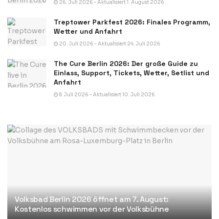
26. Juli 2026 - Aktualisiert 1. August 2026
Treptower Parkfest 2026: Finales Programm,
Wetter und Anfahrt
20. Juli 2026 - Aktualisiert 24. Juli 2026
The Cure Berlin 2026: Der große Guide zu
Einlass, Support, Tickets, Wetter, Setlist und
Anfahrt
8. Juli 2026 - Aktualisiert 10. Juli 2026
Volksbad Berlin 2026 öffnet am 7. August:
Kostenlos schwimmen vor der Volksbühne