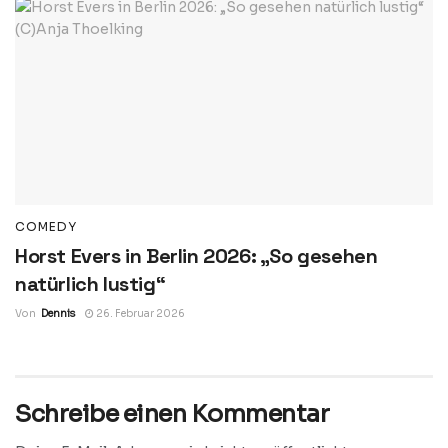
COMEDY
Horst Evers in Berlin 2026: „So gesehen
natürlich lustig“
Von
Dennis
26. Februar 2026
Schreibe einen Kommentar