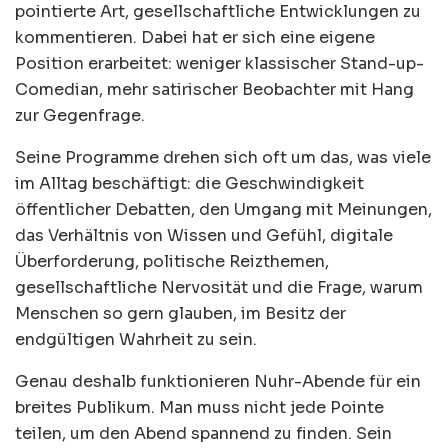
pointierte Art, gesellschaftliche Entwicklungen zu
kommentieren. Dabei hat er sich eine eigene
Position erarbeitet: weniger klassischer Stand-up-
Comedian, mehr satirischer Beobachter mit Hang
zur Gegenfrage.
Seine Programme drehen sich oft um das, was viele
im Alltag beschäftigt: die Geschwindigkeit
öffentlicher Debatten, den Umgang mit Meinungen,
das Verhältnis von Wissen und Gefühl, digitale
Überforderung, politische Reizthemen,
gesellschaftliche Nervosität und die Frage, warum
Menschen so gern glauben, im Besitz der
endgültigen Wahrheit zu sein.
Genau deshalb funktionieren Nuhr-Abende für ein
breites Publikum. Man muss nicht jede Pointe
teilen, um den Abend spannend zu finden. Sein