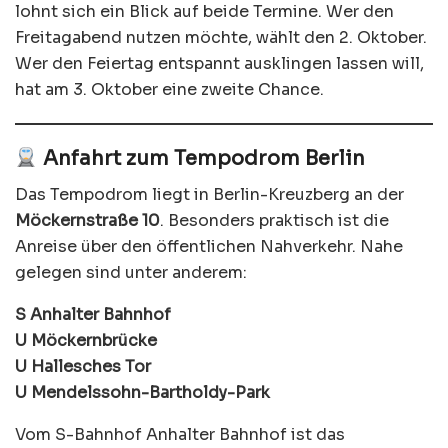
lohnt sich ein Blick auf beide Termine. Wer den
Freitagabend nutzen möchte, wählt den 2. Oktober.
Wer den Feiertag entspannt ausklingen lassen will,
hat am 3. Oktober eine zweite Chance.
Anfahrt zum Tempodrom Berlin
Das Tempodrom liegt in Berlin-Kreuzberg an der
Möckernstraße 10
. Besonders praktisch ist die
Anreise über den öffentlichen Nahverkehr. Nahe
gelegen sind unter anderem:
S Anhalter Bahnhof
U Möckernbrücke
U Hallesches Tor
U Mendelssohn-Bartholdy-Park
Vom S-Bahnhof Anhalter Bahnhof ist das