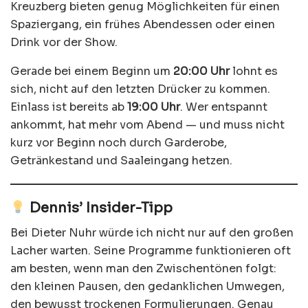
Kreuzberg bieten genug Möglichkeiten für einen
Spaziergang, ein frühes Abendessen oder einen
Drink vor der Show.
Gerade bei einem Beginn um
20:00 Uhr
lohnt es
sich, nicht auf den letzten Drücker zu kommen.
Einlass ist bereits ab
19:00 Uhr
. Wer entspannt
ankommt, hat mehr vom Abend — und muss nicht
kurz vor Beginn noch durch Garderobe,
Getränkestand und Saaleingang hetzen.
Dennis’ Insider-Tipp
Bei Dieter Nuhr würde ich nicht nur auf den großen
Lacher warten. Seine Programme funktionieren oft
am besten, wenn man den Zwischentönen folgt:
den kleinen Pausen, den gedanklichen Umwegen,
den bewusst trockenen Formulierungen. Genau