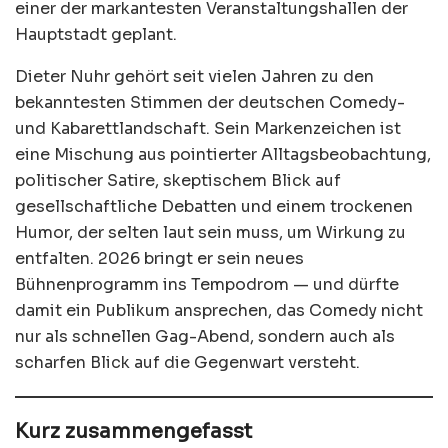
einer der markantesten Veranstaltungshallen der
Hauptstadt geplant.
Dieter Nuhr gehört seit vielen Jahren zu den
bekanntesten Stimmen der deutschen Comedy-
und Kabarettlandschaft. Sein Markenzeichen ist
eine Mischung aus pointierter Alltagsbeobachtung,
politischer Satire, skeptischem Blick auf
gesellschaftliche Debatten und einem trockenen
Humor, der selten laut sein muss, um Wirkung zu
entfalten. 2026 bringt er sein neues
Bühnenprogramm ins Tempodrom — und dürfte
damit ein Publikum ansprechen, das Comedy nicht
nur als schnellen Gag-Abend, sondern auch als
scharfen Blick auf die Gegenwart versteht.
Kurz zusammengefasst