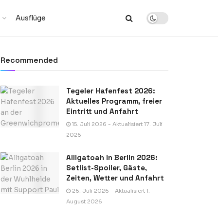
Ausflüge
Recommended
Tegeler Hafenfest 2026:
Aktuelles Programm, freier
Eintritt und Anfahrt
15. Juli 2026 - Aktualisiert 17. Juli
2026
Alligatoah in Berlin 2026:
Setlist-Spoiler, Gäste,
Zeiten, Wetter und Anfahrt
26. Juli 2026 - Aktualisiert 1.
August 2026