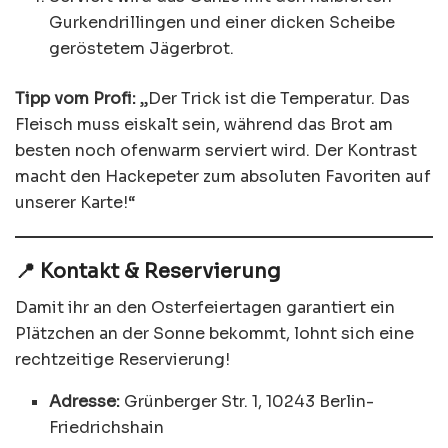
Gurkendrillingen und einer dicken Scheibe
geröstetem Jägerbrot.
Tipp vom Profi:
„Der Trick ist die Temperatur. Das
Fleisch muss eiskalt sein, während das Brot am
besten noch ofenwarm serviert wird. Der Kontrast
macht den Hackepeter zum absoluten Favoriten auf
unserer Karte!“
📍 Kontakt & Reservierung
Damit ihr an den Osterfeiertagen garantiert ein
Plätzchen an der Sonne bekommt, lohnt sich eine
rechtzeitige Reservierung!
Adresse:
Grünberger Str. 1, 10243 Berlin-
Friedrichshain