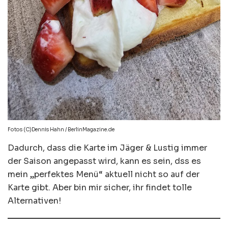
Fotos (C)Dennis Hahn / BerlinMagazine.de
Dadurch, dass die Karte im Jäger & Lustig immer
der Saison angepasst wird, kann es sein, dss es
mein „perfektes Menü“ aktuell nicht so auf der
Karte gibt. Aber bin mir sicher, ihr findet tolle
Alternativen!