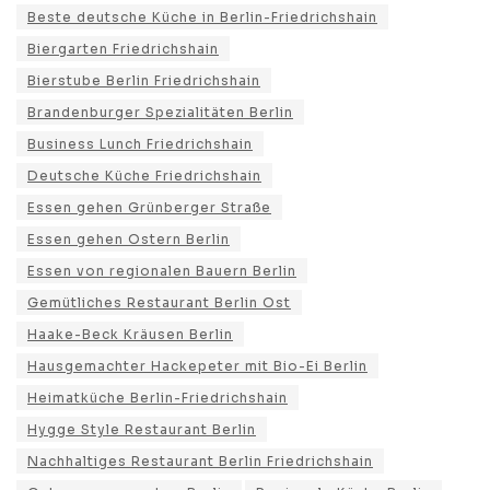
Beste deutsche Küche in Berlin-Friedrichshain
Biergarten Friedrichshain
Bierstube Berlin Friedrichshain
Brandenburger Spezialitäten Berlin
Business Lunch Friedrichshain
Deutsche Küche Friedrichshain
Essen gehen Grünberger Straße
Essen gehen Ostern Berlin
Essen von regionalen Bauern Berlin
Gemütliches Restaurant Berlin Ost
Haake-Beck Kräusen Berlin
Hausgemachter Hackepeter mit Bio-Ei Berlin
Heimatküche Berlin-Friedrichshain
Hygge Style Restaurant Berlin
Nachhaltiges Restaurant Berlin Friedrichshain