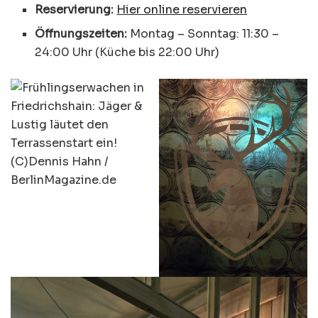
Reservierung:
Hier online reservieren
Öffnungszeiten:
Montag – Sonntag: 11:30 –
24:00 Uhr (Küche bis 22:00 Uhr)