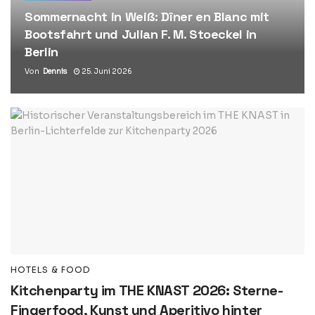
Sommernacht in Weiß: Dîner en Blanc mit
Bootsfahrt und Julian F. M. Stoeckel in
Berlin
Von
Dennis
25. Juni 2026
HOTELS & FOOD
Kitchenparty im THE KNAST 2026: Sterne-
Fingerfood, Kunst und Aperitivo hinter