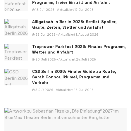
Programm, freier Eintritt und Anfahrt
15. Juli 2026 - Aktualisiert 17. Juli 2026
Alligatoah in Berlin 2026: Setlist-Spoiler,
Gäste, Zeiten, Wetter und Anfahrt
26. Juli 2026 - Aktualisiert 1. August 2026
Treptower Parkfest 2026: Finales Programm,
Wetter und Anfahrt
20. Juli 2026 - Aktualisiert 24. Juli 2026
CSD Berlin 2026: Finaler Guide zu Route,
Sarah Connor, Ikkimel, Programm und
Verkehr
5. Juli 2026 - Aktualisiert 26. Juli 2026