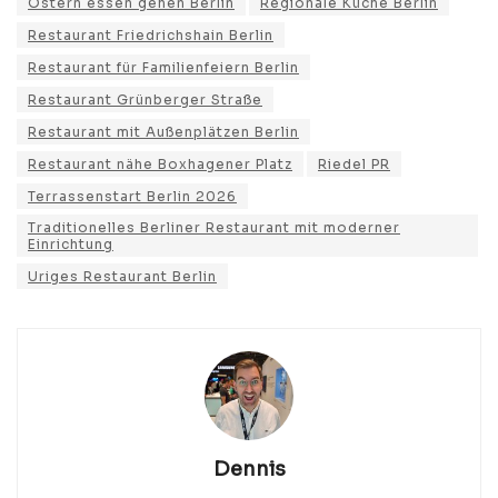
Ostern essen gehen Berlin
Regionale Küche Berlin
Restaurant Friedrichshain Berlin
Restaurant für Familienfeiern Berlin
Restaurant Grünberger Straße
Restaurant mit Außenplätzen Berlin
Restaurant nähe Boxhagener Platz
Riedel PR
Terrassenstart Berlin 2026
Traditionelles Berliner Restaurant mit moderner
Einrichtung
Uriges Restaurant Berlin
Dennis