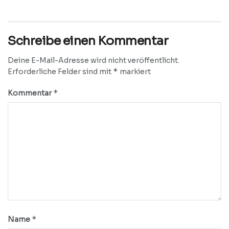
Schreibe einen Kommentar
Deine E-Mail-Adresse wird nicht veröffentlicht.
*
Erforderliche Felder sind mit
markiert
*
Kommentar
*
Name