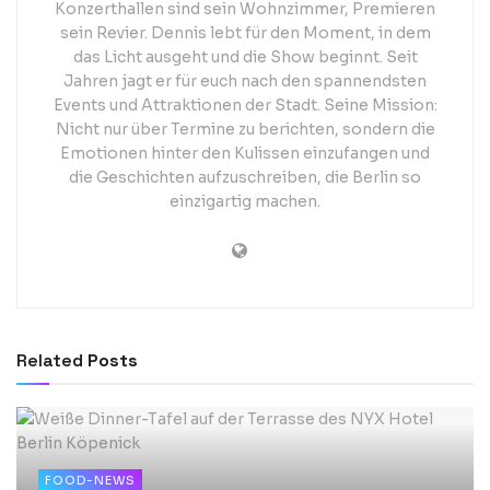
Konzerthallen sind sein Wohnzimmer, Premieren
sein Revier. Dennis lebt für den Moment, in dem
das Licht ausgeht und die Show beginnt. Seit
Jahren jagt er für euch nach den spannendsten
Events und Attraktionen der Stadt. Seine Mission:
Nicht nur über Termine zu berichten, sondern die
Emotionen hinter den Kulissen einzufangen und
die Geschichten aufzuschreiben, die Berlin so
einzigartig machen.
Related
Posts
FOOD-NEWS