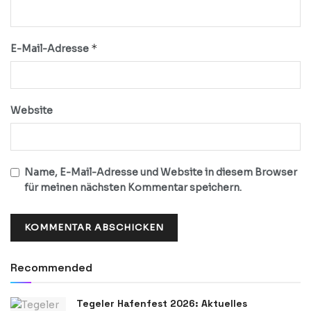
*
E-Mail-Adresse
Website
Name, E-Mail-Adresse und Website in diesem Browser
für meinen nächsten Kommentar speichern.
Recommended
Tegeler Hafenfest 2026: Aktuelles