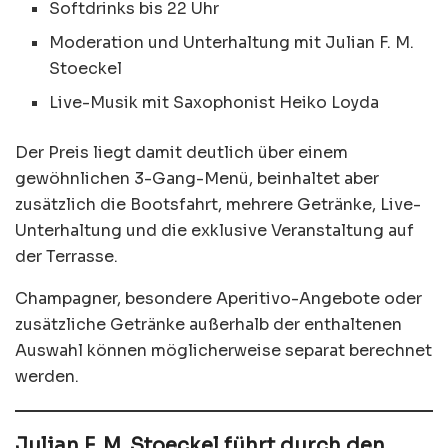
Softdrinks bis 22 Uhr
Moderation und Unterhaltung mit Julian F. M.
Stoeckel
Live-Musik mit Saxophonist Heiko Loyda
Der Preis liegt damit deutlich über einem
gewöhnlichen 3-Gang-Menü, beinhaltet aber
zusätzlich die Bootsfahrt, mehrere Getränke, Live-
Unterhaltung und die exklusive Veranstaltung auf
der Terrasse.
Champagner, besondere Aperitivo-Angebote oder
zusätzliche Getränke außerhalb der enthaltenen
Auswahl können möglicherweise separat berechnet
werden.
Julian F. M. Stoeckel führt durch den