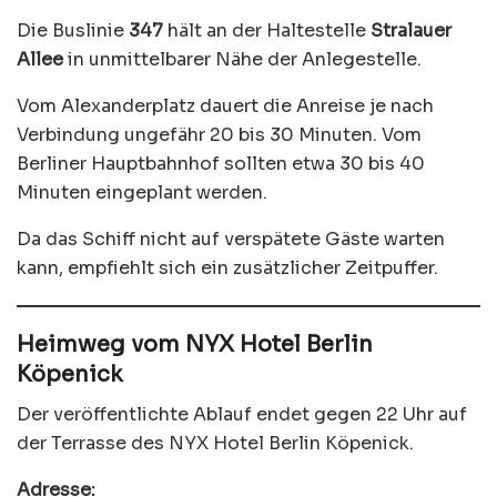
Die Buslinie
347
hält an der Haltestelle
Stralauer
Allee
in unmittelbarer Nähe der Anlegestelle.
Vom Alexanderplatz dauert die Anreise je nach
Verbindung ungefähr 20 bis 30 Minuten. Vom
Berliner Hauptbahnhof sollten etwa 30 bis 40
Minuten eingeplant werden.
Da das Schiff nicht auf verspätete Gäste warten
kann, empfiehlt sich ein zusätzlicher Zeitpuffer.
Heimweg vom NYX Hotel Berlin
Köpenick
Der veröffentlichte Ablauf endet gegen 22 Uhr auf
der Terrasse des NYX Hotel Berlin Köpenick.
Adresse: