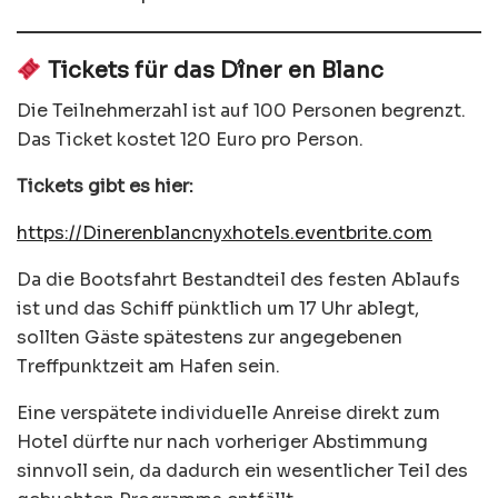
Tickets für das Dîner en Blanc
Die Teilnehmerzahl ist auf 100 Personen begrenzt.
Das Ticket kostet 120 Euro pro Person.
Tickets gibt es hier:
https://Dinerenblancnyxhotels.eventbrite.com
Da die Bootsfahrt Bestandteil des festen Ablaufs
ist und das Schiff pünktlich um 17 Uhr ablegt,
sollten Gäste spätestens zur angegebenen
Treffpunktzeit am Hafen sein.
Eine verspätete individuelle Anreise direkt zum
Hotel dürfte nur nach vorheriger Abstimmung
sinnvoll sein, da dadurch ein wesentlicher Teil des