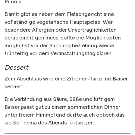
Rucola
Damit gibt es neben dem Fleischgericht eine
vollständige vegetarische Hauptspeise. Wer
besondere Allergien oder Unverträglichkeiten
berücksichtigen muss, sollte die Möglichkeiten
möglichst vor der Buchung beziehungsweise
frühzeitig vor dem Veranstaltungstag klären.
Dessert
Zum Abschluss wird eine Zitronen-Tarte mit Baiser
serviert.
Die Verbindung aus Säure, Süße und luftigem
Baiser passt gut zu einem sommerlichen Dinner
unter freiem Himmel und dürfte auch optisch das
weiße Thema des Abends fortsetzen.