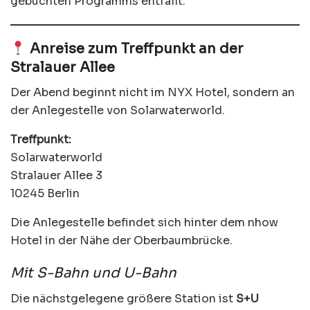
gebuchten Programms entfällt.
Anreise zum Treffpunkt an der
Stralauer Allee
Der Abend beginnt nicht im NYX Hotel, sondern an
der Anlegestelle von Solarwaterworld.
Treffpunkt:
Solarwaterworld
Stralauer Allee 3
10245 Berlin
Die Anlegestelle befindet sich hinter dem nhow
Hotel in der Nähe der Oberbaumbrücke.
Mit S-Bahn und U-Bahn
Die nächstgelegene größere Station ist
S+U