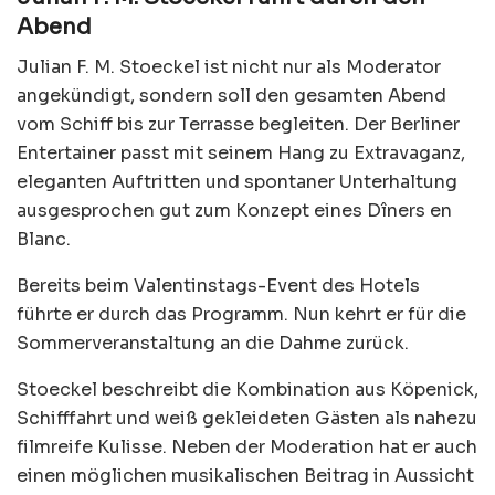
Abend
Julian F. M. Stoeckel ist nicht nur als Moderator
angekündigt, sondern soll den gesamten Abend
vom Schiff bis zur Terrasse begleiten. Der Berliner
Entertainer passt mit seinem Hang zu Extravaganz,
eleganten Auftritten und spontaner Unterhaltung
ausgesprochen gut zum Konzept eines Dîners en
Blanc.
Bereits beim Valentinstags-Event des Hotels
führte er durch das Programm. Nun kehrt er für die
Sommerveranstaltung an die Dahme zurück.
Stoeckel beschreibt die Kombination aus Köpenick,
Schifffahrt und weiß gekleideten Gästen als nahezu
filmreife Kulisse. Neben der Moderation hat er auch
einen möglichen musikalischen Beitrag in Aussicht