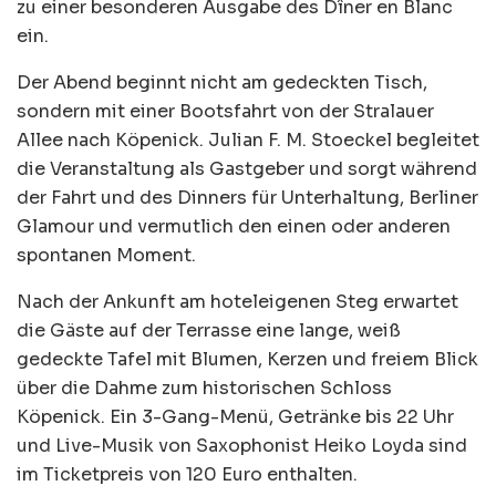
zu einer besonderen Ausgabe des Dîner en Blanc
ein.
Der Abend beginnt nicht am gedeckten Tisch,
sondern mit einer Bootsfahrt von der Stralauer
Allee nach Köpenick. Julian F. M. Stoeckel begleitet
die Veranstaltung als Gastgeber und sorgt während
der Fahrt und des Dinners für Unterhaltung, Berliner
Glamour und vermutlich den einen oder anderen
spontanen Moment.
Nach der Ankunft am hoteleigenen Steg erwartet
die Gäste auf der Terrasse eine lange, weiß
gedeckte Tafel mit Blumen, Kerzen und freiem Blick
über die Dahme zum historischen Schloss
Köpenick. Ein 3-Gang-Menü, Getränke bis 22 Uhr
und Live-Musik von Saxophonist Heiko Loyda sind
im Ticketpreis von 120 Euro enthalten.