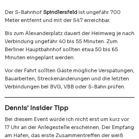
Der S-Bahnhof
Spindlersfeld
ist ungefähr 700
Meter entfernt und mit der S47 erreichbar.
Bis zum Alexanderplatz dauert der Heimweg je nach
Verbindung ungefähr 40 bis 55 Minuten. Zum
Berliner Hauptbahnhof sollten etwa 50 bis 65
Minuten eingeplant werden.
Vor der Fahrt sollten Gäste mögliche Verspätungen,
Bauarbeiten, Streckenänderungen und die letzten
Verbindungen bei BVG, VBB oder S-Bahn prüfen.
Dennis’ Insider Tipp
Bei diesem Event würde ich nicht erst um kurz vor
17 Uhr an der Anlegestelle erscheinen. Der Empfang
am Hafen, das erste Zusammentreffen der weiß