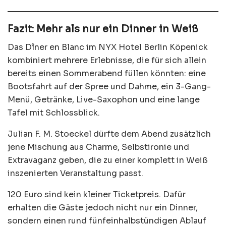
Fazit: Mehr als nur ein Dinner in Weiß
Das Dîner en Blanc im NYX Hotel Berlin Köpenick
kombiniert mehrere Erlebnisse, die für sich allein
bereits einen Sommerabend füllen könnten: eine
Bootsfahrt auf der Spree und Dahme, ein 3-Gang-
Menü, Getränke, Live-Saxophon und eine lange
Tafel mit Schlossblick.
Julian F. M. Stoeckel dürfte dem Abend zusätzlich
jene Mischung aus Charme, Selbstironie und
Extravaganz geben, die zu einer komplett in Weiß
inszenierten Veranstaltung passt.
120 Euro sind kein kleiner Ticketpreis. Dafür
erhalten die Gäste jedoch nicht nur ein Dinner,
sondern einen rund fünfeinhalbstündigen Ablauf