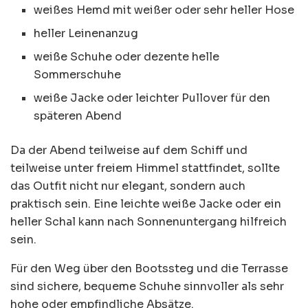
weißes Hemd mit weißer oder sehr heller Hose
heller Leinenanzug
weiße Schuhe oder dezente helle
Sommerschuhe
weiße Jacke oder leichter Pullover für den
späteren Abend
Da der Abend teilweise auf dem Schiff und
teilweise unter freiem Himmel stattfindet, sollte
das Outfit nicht nur elegant, sondern auch
praktisch sein. Eine leichte weiße Jacke oder ein
heller Schal kann nach Sonnenuntergang hilfreich
sein.
Für den Weg über den Bootssteg und die Terrasse
sind sichere, bequeme Schuhe sinnvoller als sehr
hohe oder empfindliche Absätze.