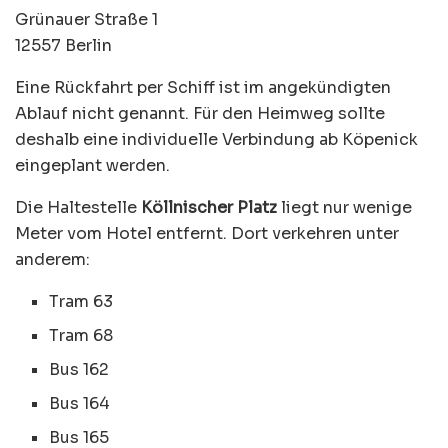
Grünauer Straße 1
12557 Berlin
Eine Rückfahrt per Schiff ist im angekündigten
Ablauf nicht genannt. Für den Heimweg sollte
deshalb eine individuelle Verbindung ab Köpenick
eingeplant werden.
Die Haltestelle
Köllnischer Platz
liegt nur wenige
Meter vom Hotel entfernt. Dort verkehren unter
anderem:
Tram 63
Tram 68
Bus 162
Bus 164
Bus 165