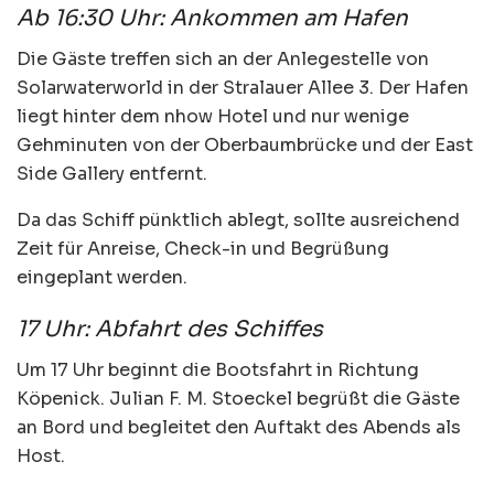
Ab 16:30 Uhr: Ankommen am Hafen
Die Gäste treffen sich an der Anlegestelle von
Solarwaterworld in der Stralauer Allee 3. Der Hafen
liegt hinter dem nhow Hotel und nur wenige
Gehminuten von der Oberbaumbrücke und der East
Side Gallery entfernt.
Da das Schiff pünktlich ablegt, sollte ausreichend
Zeit für Anreise, Check-in und Begrüßung
eingeplant werden.
17 Uhr: Abfahrt des Schiffes
Um 17 Uhr beginnt die Bootsfahrt in Richtung
Köpenick. Julian F. M. Stoeckel begrüßt die Gäste
an Bord und begleitet den Auftakt des Abends als
Host.