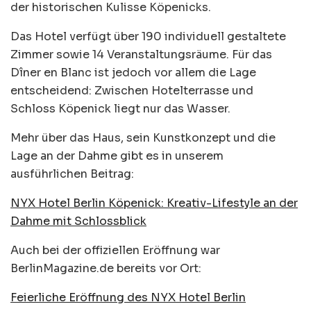
der historischen Kulisse Köpenicks.
Das Hotel verfügt über 190 individuell gestaltete
Zimmer sowie 14 Veranstaltungsräume. Für das
Dîner en Blanc ist jedoch vor allem die Lage
entscheidend: Zwischen Hotelterrasse und
Schloss Köpenick liegt nur das Wasser.
Mehr über das Haus, sein Kunstkonzept und die
Lage an der Dahme gibt es in unserem
ausführlichen Beitrag:
NYX Hotel Berlin Köpenick: Kreativ-Lifestyle an der
Dahme mit Schlossblick
Auch bei der offiziellen Eröffnung war
BerlinMagazine.de bereits vor Ort:
Feierliche Eröffnung des NYX Hotel Berlin