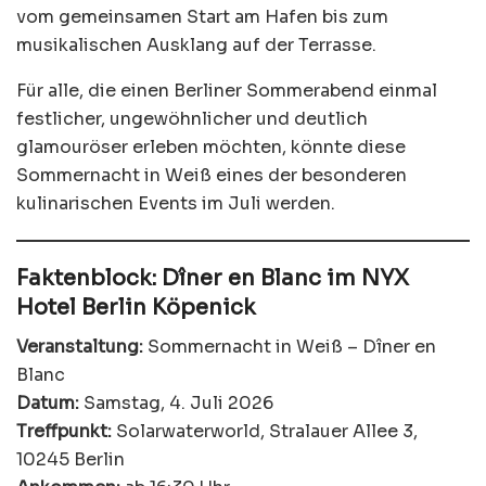
vom gemeinsamen Start am Hafen bis zum
musikalischen Ausklang auf der Terrasse.
Für alle, die einen Berliner Sommerabend einmal
festlicher, ungewöhnlicher und deutlich
glamouröser erleben möchten, könnte diese
Sommernacht in Weiß eines der besonderen
kulinarischen Events im Juli werden.
Faktenblock: Dîner en Blanc im NYX
Hotel Berlin Köpenick
Veranstaltung:
Sommernacht in Weiß – Dîner en
Blanc
Datum:
Samstag, 4. Juli 2026
Treffpunkt:
Solarwaterworld, Stralauer Allee 3,
10245 Berlin