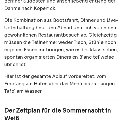
Berliner Südosten und anschließend entlang der
Dahme nach Köpenick.
Die Kombination aus Bootsfahrt, Dinner und Live-
Unterhaltung hebt den Abend deutlich von einem
gewöhnlichen Restaurantbesuch ab. Gleichzeitig
müssen die Teilnehmer weder Tisch, Stühle noch
eigenes Essen mitbringen, wie es bei klassischen,
spontan organisierten Dîners en Blanc teilweise
üblich ist.
Hier ist der gesamte Ablauf vorbereitet: vom
Empfang am Hafen über das Menü bis zur langen
Tafel am Wasser.
Der Zeitplan für die Sommernacht in
Weiß