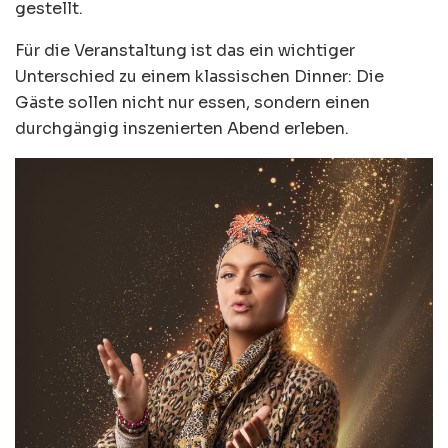
gestellt.
Für die Veranstaltung ist das ein wichtiger
Unterschied zu einem klassischen Dinner: Die
Gäste sollen nicht nur essen, sondern einen
durchgängig inszenierten Abend erleben.