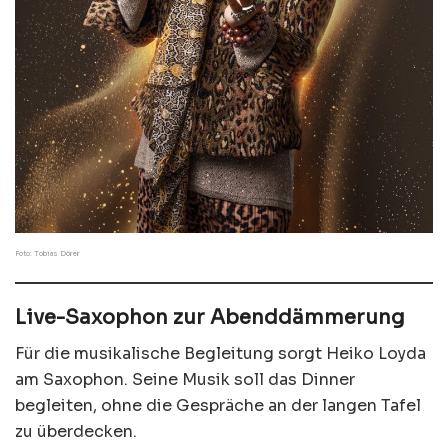
Foto: Tobias Dörer
Live-Saxophon zur Abenddämmerung
Für die musikalische Begleitung sorgt Heiko Loyda
am Saxophon. Seine Musik soll das Dinner
begleiten, ohne die Gespräche an der langen Tafel
zu überdecken.