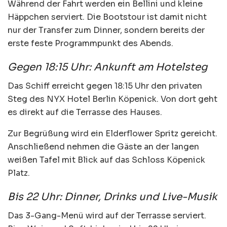
Während der Fahrt werden ein Bellini und kleine
Häppchen serviert. Die Bootstour ist damit nicht
nur der Transfer zum Dinner, sondern bereits der
erste feste Programmpunkt des Abends.
Gegen 18:15 Uhr: Ankunft am Hotelsteg
Das Schiff erreicht gegen 18:15 Uhr den privaten
Steg des NYX Hotel Berlin Köpenick. Von dort geht
es direkt auf die Terrasse des Hauses.
Zur Begrüßung wird ein Elderflower Spritz gereicht.
Anschließend nehmen die Gäste an der langen
weißen Tafel mit Blick auf das Schloss Köpenick
Platz.
Bis 22 Uhr: Dinner, Drinks und Live-Musik
Das 3-Gang-Menü wird auf der Terrasse serviert.