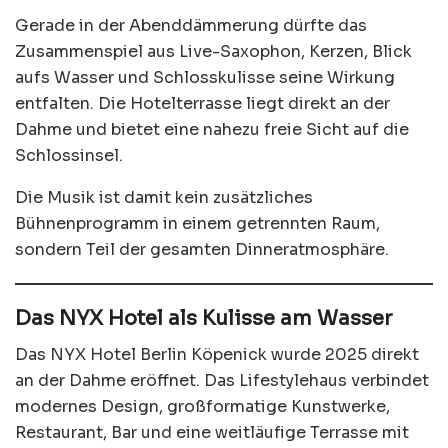
Gerade in der Abenddämmerung dürfte das
Zusammenspiel aus Live-Saxophon, Kerzen, Blick
aufs Wasser und Schlosskulisse seine Wirkung
entfalten. Die Hotelterrasse liegt direkt an der
Dahme und bietet eine nahezu freie Sicht auf die
Schlossinsel.
Die Musik ist damit kein zusätzliches
Bühnenprogramm in einem getrennten Raum,
sondern Teil der gesamten Dinneratmosphäre.
Das NYX Hotel als Kulisse am Wasser
Das NYX Hotel Berlin Köpenick wurde 2025 direkt
an der Dahme eröffnet. Das Lifestylehaus verbindet
modernes Design, großformatige Kunstwerke,
Restaurant, Bar und eine weitläufige Terrasse mit