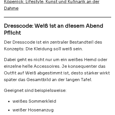
Köpenick: Lifestyle, Kunst und Kulinarik an der
Dahme
Dresscode: Weiß ist an diesem Abend
Pflicht
Der Dresscode ist ein zentraler Bestandteil des
Konzepts: Die Kleidung soll weiß sein.
Dabei geht es nicht nur um ein weißes Hemd oder
einzelne helle Accessoires. Je konsequenter das
Outfit auf Weiß abgestimmt ist, desto stärker wirkt
später das Gesamtbild an der langen Tafel.
Geeignet sind beispielsweise:
weißes Sommerkleid
weißer Hosenanzug