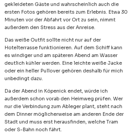
gekleideten Gäste und wahrscheinlich auch die
ersten Fotos gehören bereits zum Erlebnis. Etwa 30
Minuten vor der Abfahrt vor Ort zu sein, nimmt
außerdem den Stress aus der Anreise.
Das weiße Outfit sollte nicht nur auf der
Hotelterrasse funktionieren. Auf dem Schiff kann
es windiger und am späteren Abend am Wasser
deutlich kühler werden. Eine leichte weiße Jacke
oder ein heller Pullover gehören deshalb für mich
unbedingt dazu.
Da der Abend in Köpenick endet, würde ich
außerdem schon vorab den Heimweg prüfen. Wer
nur die Verbindung zum Ableger plant, steht nach
dem Dinner möglicherweise am anderen Ende der
Stadt und muss erst herausfinden, welche Tram
oder S-Bahn noch fährt.