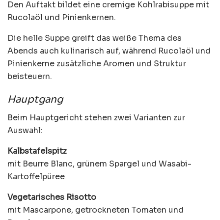
Den Auftakt bildet eine cremige Kohlrabisuppe mit
Rucolaöl und Pinienkernen.
Die helle Suppe greift das weiße Thema des
Abends auch kulinarisch auf, während Rucolaöl und
Pinienkerne zusätzliche Aromen und Struktur
beisteuern.
Hauptgang
Beim Hauptgericht stehen zwei Varianten zur
Auswahl:
Kalbstafelspitz
mit Beurre Blanc, grünem Spargel und Wasabi-
Kartoffelpüree
Vegetarisches Risotto
mit Mascarpone, getrockneten Tomaten und