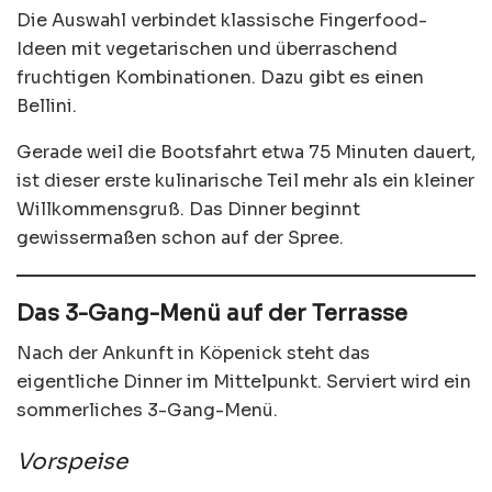
Die Auswahl verbindet klassische Fingerfood-
Ideen mit vegetarischen und überraschend
fruchtigen Kombinationen. Dazu gibt es einen
Bellini.
Gerade weil die Bootsfahrt etwa 75 Minuten dauert,
ist dieser erste kulinarische Teil mehr als ein kleiner
Willkommensgruß. Das Dinner beginnt
gewissermaßen schon auf der Spree.
Das 3-Gang-Menü auf der Terrasse
Nach der Ankunft in Köpenick steht das
eigentliche Dinner im Mittelpunkt. Serviert wird ein
sommerliches 3-Gang-Menü.
Vorspeise