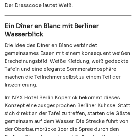
Der Dresscode lautet Weiß.
Ein Dîner en Blanc mit Berliner
Wasserblick
Die Idee des Dîner en Blanc verbindet
gemeinsames Essen mit einem konsequent weißen
Erscheinungsbild. Weiße Kleidung, weiß gedeckte
Tafeln und eine elegante Sommeratmosphäre
machen die Teilnehmer selbst zu einem Teil der
Inszenierung.
Im NYX Hotel Berlin Köpenick bekommt dieses
Konzept eine ausgesprochen Berliner Kulisse. Statt
sich direkt an der Tafel zu treffen, starten die Gäste
gemeinsam auf dem Wasser. Die Strecke führt von
der Oberbaumbrücke über die Spree durch den