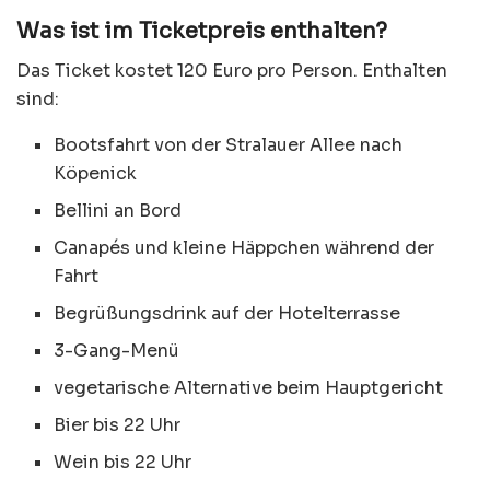
Was ist im Ticketpreis enthalten?
Das Ticket kostet 120 Euro pro Person. Enthalten
sind:
Bootsfahrt von der Stralauer Allee nach
Köpenick
Bellini an Bord
Canapés und kleine Häppchen während der
Fahrt
Begrüßungsdrink auf der Hotelterrasse
3-Gang-Menü
vegetarische Alternative beim Hauptgericht
Bier bis 22 Uhr
Wein bis 22 Uhr