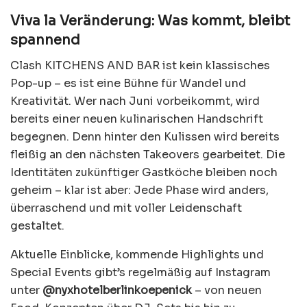
Viva la Veränderung: Was kommt, bleibt
spannend
Clash KITCHENS AND BAR ist kein klassisches
Pop-up – es ist eine Bühne für Wandel und
Kreativität. Wer nach Juni vorbeikommt, wird
bereits einer neuen kulinarischen Handschrift
begegnen. Denn hinter den Kulissen wird bereits
fleißig an den nächsten Takeovers gearbeitet. Die
Identitäten zukünftiger Gastköche bleiben noch
geheim – klar ist aber: Jede Phase wird anders,
überraschend und mit voller Leidenschaft
gestaltet.
Aktuelle Einblicke, kommende Highlights und
Special Events gibt’s regelmäßig auf Instagram
unter
@nyxhotelberlinkoepenick
– von neuen