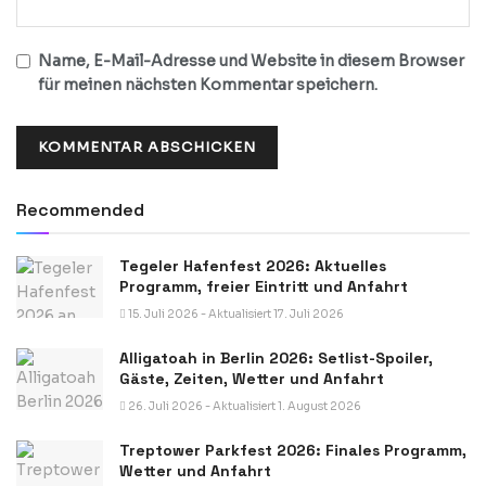
Name, E-Mail-Adresse und Website in diesem Browser
für meinen nächsten Kommentar speichern.
Recommended
Tegeler Hafenfest 2026: Aktuelles
Programm, freier Eintritt und Anfahrt
15. Juli 2026 - Aktualisiert 17. Juli 2026
Alligatoah in Berlin 2026: Setlist-Spoiler,
Gäste, Zeiten, Wetter und Anfahrt
26. Juli 2026 - Aktualisiert 1. August 2026
Treptower Parkfest 2026: Finales Programm,
Wetter und Anfahrt