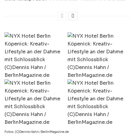
Fotos: (C)Dennis Hahn / BerlinMagazine.de