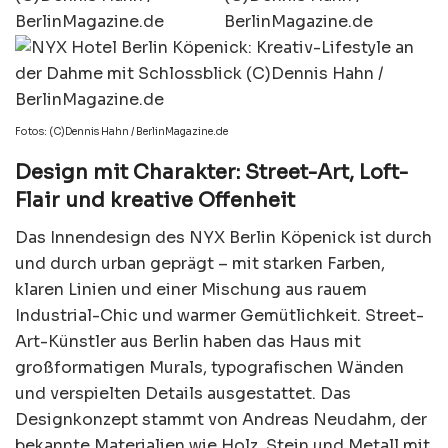
Fotos: (C)Dennis Hahn / BerlinMagazine.de
Design mit Charakter: Street-Art, Loft-
Flair und kreative Offenheit
Das Innendesign des NYX Berlin Köpenick ist durch
und durch urban geprägt – mit starken Farben,
klaren Linien und einer Mischung aus rauem
Industrial-Chic und warmer Gemütlichkeit. Street-
Art-Künstler aus Berlin haben das Haus mit
großformatigen Murals, typografischen Wänden
und verspielten Details ausgestattet. Das
Designkonzept stammt von Andreas Neudahm, der
bekannte Materialien wie Holz, Stein und Metall mit