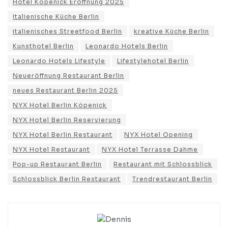
Hotel Köpenick Eröffnung 2025
Italienische Küche Berlin
italienisches Streetfood Berlin
kreative Küche Berlin
Kunsthotel Berlin
Leonardo Hotels Berlin
Leonardo Hotels Lifestyle
Lifestylehotel Berlin
Neueröffnung Restaurant Berlin
neues Restaurant Berlin 2025
NYX Hotel Berlin Köpenick
NYX Hotel Berlin Reservierung
NYX Hotel Berlin Restaurant
NYX Hotel Opening
NYX Hotel Restaurant
NYX Hotel Terrasse Dahme
Pop-up Restaurant Berlin
Restaurant mit Schlossblick
Schlossblick Berlin Restaurant
Trendrestaurant Berlin