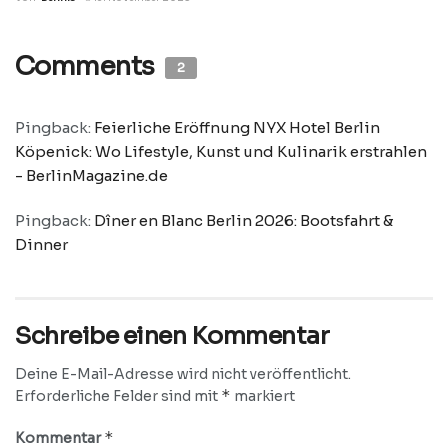
Comments
2
Pingback:
Feierliche Eröffnung NYX Hotel Berlin
Köpenick: Wo Lifestyle, Kunst und Kulinarik erstrahlen
- BerlinMagazine.de
Pingback:
Dîner en Blanc Berlin 2026: Bootsfahrt &
Dinner
Schreibe einen Kommentar
Deine E-Mail-Adresse wird nicht veröffentlicht.
*
Erforderliche Felder sind mit
markiert
*
Kommentar