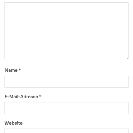
*
Name
*
E-Mail-Adresse
Website