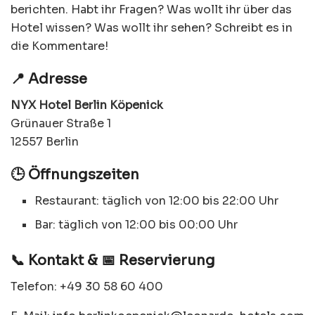
berichten. Habt ihr Fragen? Was wollt ihr über das
Hotel wissen? Was wollt ihr sehen? Schreibt es in
die Kommentare!
📍 Adresse
NYX Hotel Berlin Köpenick
Grünauer Straße 1
12557 Berlin
🕒 Öffnungszeiten
Restaurant: täglich von 12:00 bis 22:00 Uhr
Bar: täglich von 12:00 bis 00:00 Uhr
📞 Kontakt & 📅 Reservierung
Telefon: +49 30 58 60 400