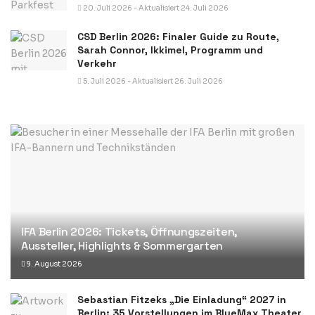
20. Juli 2026 - Aktualisiert 24. Juli 2026
CSD Berlin 2026: Finaler Guide zu Route,
Sarah Connor, Ikkimel, Programm und
Verkehr
5. Juli 2026 - Aktualisiert 26. Juli 2026
IFA Berlin 2026: Tickets, Öffnungszeiten,
Aussteller, Highlights & Sommergarten
9. August 2026
Sebastian Fitzeks „Die Einladung“ 2027 in
Berlin: 35 Vorstellungen im BlueMax Theater