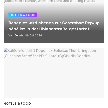
HOTELS & FOOD
Benedict wird abends zur Gastrobar: Pop-up
béné ist in der Uhlandstraße gestartet
Von
Dennis
9. Juli 2026
HOTELS & FOOD