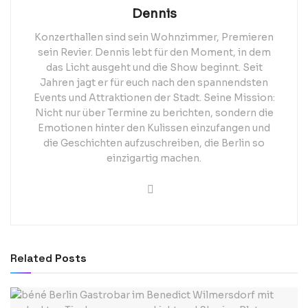
Dennis
Konzerthallen sind sein Wohnzimmer, Premieren
sein Revier. Dennis lebt für den Moment, in dem
das Licht ausgeht und die Show beginnt. Seit
Jahren jagt er für euch nach den spannendsten
Events und Attraktionen der Stadt. Seine Mission:
Nicht nur über Termine zu berichten, sondern die
Emotionen hinter den Kulissen einzufangen und
die Geschichten aufzuschreiben, die Berlin so
einzigartig machen.
Related
Posts