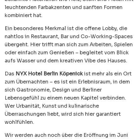
leuchtenden Farbakzenten und sanften Formen
kombiniert hat.
Ein besonderes Merkmal ist die offene Lobby, die
nahtlos in Restaurant, Bar und Co-Working-Spaces
übergeht. Hier trifft man sich zum Arbeiten, Spielen
oder einfach zum Genießen – begleitet vom Blick
aufs Wasser und dem kreativen Vibe des Hauses.
Das
NYX Hotel Berlin Köpenick
ist mehr als ein Ort
zum Übernachten – es ist ein Erlebnisraum, in dem
sich Gastronomie, Design und Berliner
Lebensgefühl zu einem neuen Kapitel verbinden.
Wer Urbanität, Kunst und kulinarische
Überraschungen liebt, wird sich hier garantiert
wohlfühlen.
Wir werden auch noch über die Eröffnung im Juni