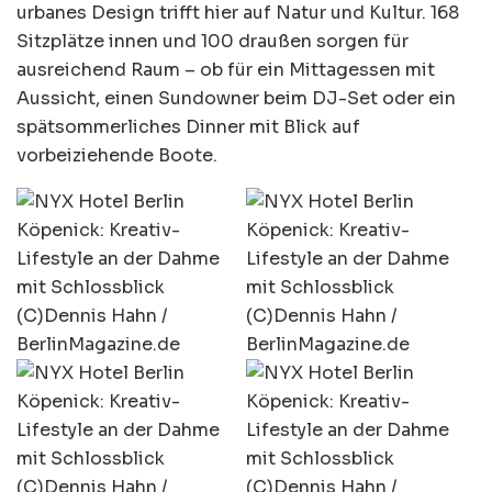
urbanes Design trifft hier auf Natur und Kultur. 168
Sitzplätze innen und 100 draußen sorgen für
ausreichend Raum – ob für ein Mittagessen mit
Aussicht, einen Sundowner beim DJ-Set oder ein
spätsommerliches Dinner mit Blick auf
vorbeiziehende Boote.