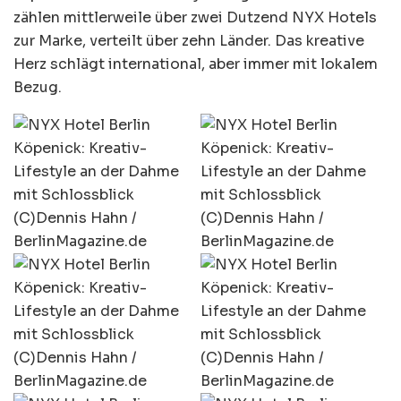
zählen mittlerweile über zwei Dutzend NYX Hotels
zur Marke, verteilt über zehn Länder. Das kreative
Herz schlägt international, aber immer mit lokalem
Bezug.