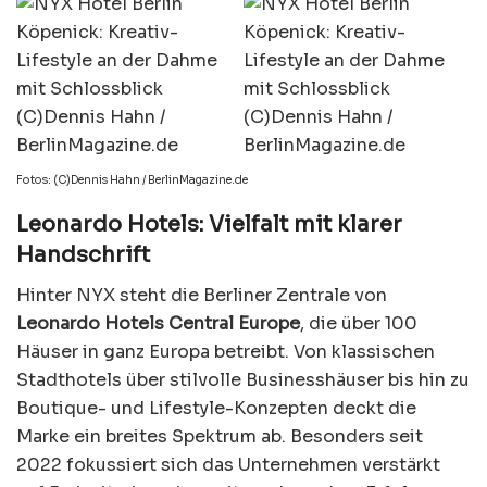
Fotos: (C)Dennis Hahn / BerlinMagazine.de
Leonardo Hotels: Vielfalt mit klarer
Handschrift
Hinter NYX steht die Berliner Zentrale von
Leonardo Hotels Central Europe
, die über 100
Häuser in ganz Europa betreibt. Von klassischen
Stadthotels über stilvolle Businesshäuser bis hin zu
Boutique- und Lifestyle-Konzepten deckt die
Marke ein breites Spektrum ab. Besonders seit
2022 fokussiert sich das Unternehmen verstärkt