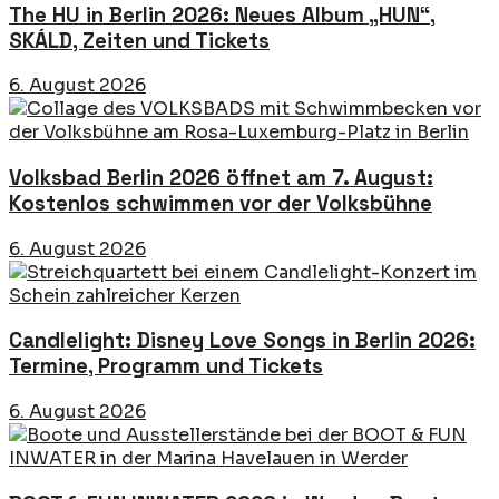
The HU in Berlin 2026: Neues Album „HUN“,
SKÁLD, Zeiten und Tickets
6. August 2026
Volksbad Berlin 2026 öffnet am 7. August:
Kostenlos schwimmen vor der Volksbühne
6. August 2026
Candlelight: Disney Love Songs in Berlin 2026:
Termine, Programm und Tickets
6. August 2026