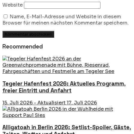
Website
Name, E-Mail-Adresse und Website in diesem
Browser für meinen nächsten Kommentar speichern.
Recommended
Tegeler Hafenfest 2026: Aktuelles Programm,
freier Eintritt und Anfahrt
15. Juli 2026 - Aktualisiert 17. Juli 2026
Alligatoah in Berlin 2026: Setlist-Spoiler, Gäste,