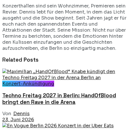
Konzerthallen sind sein Wohnzimmer, Premieren sein
Revier. Dennis lebt für den Moment, in dem das Licht
ausgeht und die Show beginnt. Seit Jahren jagt er für
euch nach den spannendsten Events und
Attraktionen der Stadt. Seine Mission: Nicht nur über
Termine zu berichten, sondern die Emotionen hinter
den Kulissen einzufangen und die Geschichten
aufzuschreiben, die Berlin so einzigartig machen.
Related
Posts
Konzert-Ankündigung
Techno Freitag 2027 in Berlin: HandOfBlood
bringt den Rave in die Arena
Von
Dennis
23. Juni 2026