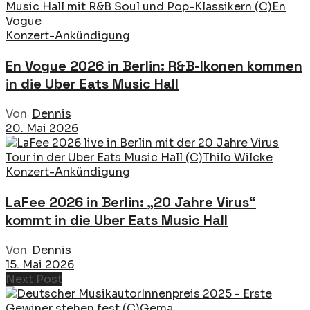
Konzert-Ankündigung
En Vogue 2026 in Berlin: R&B-Ikonen kommen
in die Uber Eats Music Hall
Von
Dennis
20. Mai 2026
Konzert-Ankündigung
LaFee 2026 in Berlin: „20 Jahre Virus“
kommt in die Uber Eats Music Hall
Von
Dennis
15. Mai 2026
Next Post