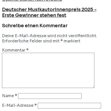
Deutscher MusikautorInnenpreis 2025 -
Erste Gewinner stehen fest
Schreibe einen Kommentar
Deine E-Mail-Adresse wird nicht veröffentlicht.
Erforderliche Felder sind mit
*
markiert
Kommentar
*
Name
*
E-Mail-Adresse
*