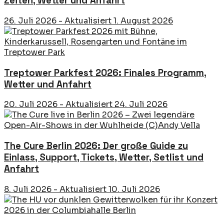
Zeiten, Wetter und Anfahrt
26. Juli 2026 - Aktualisiert 1. August 2026
Treptower Parkfest 2026: Finales Programm,
Wetter und Anfahrt
20. Juli 2026 - Aktualisiert 24. Juli 2026
The Cure Berlin 2026: Der große Guide zu
Einlass, Support, Tickets, Wetter, Setlist und
Anfahrt
8. Juli 2026 - Aktualisiert 10. Juli 2026