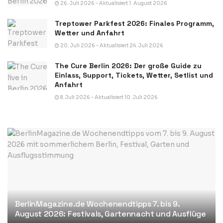
26. Juli 2026 - Aktualisiert 1. August 2026
Treptower Parkfest 2026: Finales Programm,
Wetter und Anfahrt
20. Juli 2026 - Aktualisiert 24. Juli 2026
The Cure Berlin 2026: Der große Guide zu
Einlass, Support, Tickets, Wetter, Setlist und
Anfahrt
8. Juli 2026 - Aktualisiert 10. Juli 2026
BerlinMagazine.de Wochenendtipps 7. bis 9.
August 2026: Festivals, Gartennacht und Ausflüge