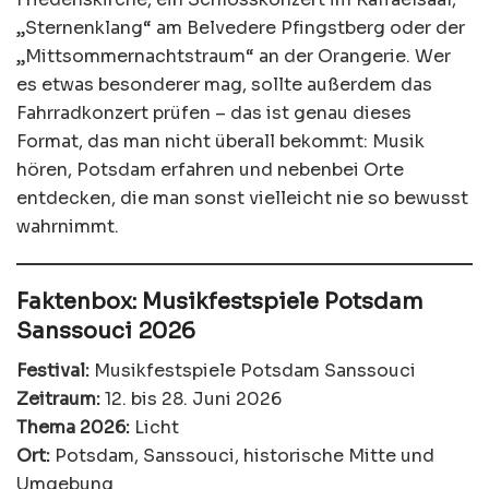
„Sternenklang“ am Belvedere Pfingstberg oder der
„Mittsommernachtstraum“ an der Orangerie. Wer
es etwas besonderer mag, sollte außerdem das
Fahrradkonzert prüfen – das ist genau dieses
Format, das man nicht überall bekommt: Musik
hören, Potsdam erfahren und nebenbei Orte
entdecken, die man sonst vielleicht nie so bewusst
wahrnimmt.
Faktenbox: Musikfestspiele Potsdam
Sanssouci 2026
Festival:
Musikfestspiele Potsdam Sanssouci
Zeitraum:
12. bis 28. Juni 2026
Thema 2026:
Licht
Ort:
Potsdam, Sanssouci, historische Mitte und
Umgebung