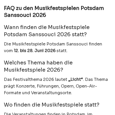
FAQ zu den Musikfestspielen Potsdam
Sanssouci 2026
Wann finden die Musikfestspiele
Potsdam Sanssouci 2026 statt?
Die Musikfestspiele Potsdam Sanssouci finden
vom
12. bis 28. Juni 2026
statt.
Welches Thema haben die
Musikfestspiele 2026?
Das Festivalthema 2026 lautet
„Licht“
. Das Thema
prägt Konzerte, Führungen, Opern, Open-Air-
Formate und Veranstaltungsorte.
Wo finden die Musikfestspiele statt?
Die Veranstaltungen finden in Potsdam, im