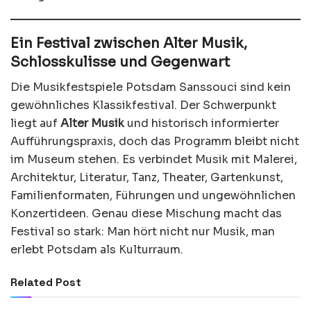
Ein Festival zwischen Alter Musik,
Schlosskulisse und Gegenwart
Die Musikfestspiele Potsdam Sanssouci sind kein
gewöhnliches Klassikfestival. Der Schwerpunkt
liegt auf
Alter Musik
und historisch informierter
Aufführungspraxis, doch das Programm bleibt nicht
im Museum stehen. Es verbindet Musik mit Malerei,
Architektur, Literatur, Tanz, Theater, Gartenkunst,
Familienformaten, Führungen und ungewöhnlichen
Konzertideen. Genau diese Mischung macht das
Festival so stark: Man hört nicht nur Musik, man
erlebt Potsdam als Kulturraum.
Related Post