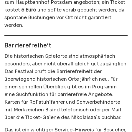
zum Hauptbahnhof Potsdam angeboten; ein Ticket
kostet
5 Euro
und sollte vorab gebucht werden, da
spontane Buchungen vor Ort nicht garantiert
werden.
Barrierefreiheit
Die historischen Spielorte sind atmosphärisch
besonders, aber nicht überall gleich gut zugänglich.
Das Festival prüft die Barrierefreiheit der
überwiegend historischen Orte jährlich neu. Für
einen schnellen Überblick gibt es im Programm
eine Suchfunktion für barrierefreie Angebote.
Karten für Rollstuhlfahrer und Schwerbehinderte
mit Merkzeichen B sind telefonisch oder per Mail
über die Ticket-Galerie des Nikolaisaals buchbar.
Das ist ein wichtiger Service-Hinweis für Besucher,