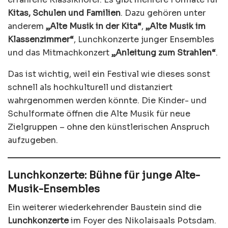
Kitas, Schulen und Familien
. Dazu gehören unter
anderem
„Alte Musik in der Kita“
,
„Alte Musik im
Klassenzimmer“
, Lunchkonzerte junger Ensembles
und das Mitmachkonzert
„Anleitung zum Strahlen“
.
Das ist wichtig, weil ein Festival wie dieses sonst
schnell als hochkulturell und distanziert
wahrgenommen werden könnte. Die Kinder- und
Schulformate öffnen die Alte Musik für neue
Zielgruppen – ohne den künstlerischen Anspruch
aufzugeben.
Lunchkonzerte: Bühne für junge Alte-
Musik-Ensembles
Ein weiterer wiederkehrender Baustein sind die
Lunchkonzerte
im Foyer des Nikolaisaals Potsdam.