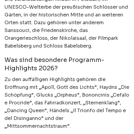
UNESCO-Welterbe der preußischen Schlösser und
Gärten, in der historischen Mitte und an weiteren
Orten statt. Dazu gehören unter anderem
Sanssouci, die Friedenskirche, das
Orangerieschloss, der Nikolaisaal, der Filmpark
Babelsberg und Schloss Babelsberg.
Was sind besondere Programm-
Highlights 2026?
Zu den auffälligen Highlights gehören die
Eröffnung mit „Apoll, Gott des Lichts“, Haydns „Die
Schöpfung“, Glucks „Orpheus“, Bononcinis „Cefalo
e Procride“, das Fahrradkonzert, „Sternenklang“,
„Dancing Queen“, Händels „Il Trionfo del Tempo e
del Disinganno“ und der
„Mittsommernachtstraum“.