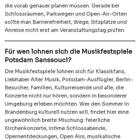
die vorab genauer planen müssen. Gerade bei
Schlossräumen, Parkwegen und Open-Air-Orten
sollte man Barrierefreiheit, Wege, Sitzplätze und
Anreise nicht erst am Veranstaltungstag prüfen.
Für wen lohnen sich die Musikfestspiele
Potsdam Sanssouci?
Die Musikfestspiele lohnen sich für Klassikfans,
Liebhaber Alter Musik, Potsdam-Ausflügler, Berlin-
Besucher, Familien, Kulturreisende und alle, die
Konzerte nicht nur hören, sondern in besonderer
Umgebung erleben möchten. Wer den Sommer in
Brandenburg kulturell nutzen will, findet hier eine
ungewöhnlich breite Mischung: feierliche
Kirchenkonzerte, intime Schlossabende,
Opernentdeckungen, Open Airs, musikalische