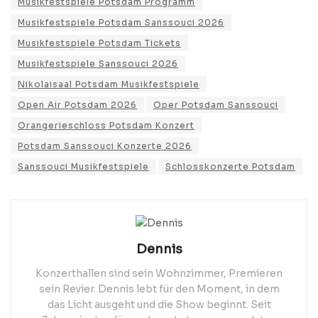
Musikfestspiele Potsdam Programm
Musikfestspiele Potsdam Sanssouci 2026
Musikfestspiele Potsdam Tickets
Musikfestspiele Sanssouci 2026
Nikolaisaal Potsdam Musikfestspiele
Open Air Potsdam 2026
Oper Potsdam Sanssouci
Orangerieschloss Potsdam Konzert
Potsdam Sanssouci Konzerte 2026
Sanssouci Musikfestspiele
Schlosskonzerte Potsdam
Dennis
Konzerthallen sind sein Wohnzimmer, Premieren
sein Revier. Dennis lebt für den Moment, in dem
das Licht ausgeht und die Show beginnt. Seit