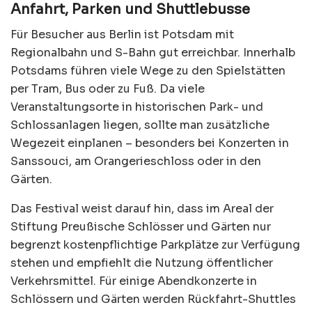
Anfahrt, Parken und Shuttlebusse
Für Besucher aus Berlin ist Potsdam mit
Regionalbahn und S-Bahn gut erreichbar. Innerhalb
Potsdams führen viele Wege zu den Spielstätten
per Tram, Bus oder zu Fuß. Da viele
Veranstaltungsorte in historischen Park- und
Schlossanlagen liegen, sollte man zusätzliche
Wegezeit einplanen – besonders bei Konzerten in
Sanssouci, am Orangerieschloss oder in den
Gärten.
Das Festival weist darauf hin, dass im Areal der
Stiftung Preußische Schlösser und Gärten nur
begrenzt kostenpflichtige Parkplätze zur Verfügung
stehen und empfiehlt die Nutzung öffentlicher
Verkehrsmittel. Für einige Abendkonzerte in
Schlössern und Gärten werden Rückfahrt-Shuttles