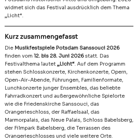
widmet sich das Festival ausdrücklich dem Thema
„Licht“.
Kurz zusammengefasst
Die
Musikfestspiele Potsdam Sanssouci 2026
finden vom
12. bis 28. Juni 2026
statt. Das
Festivalthema lautet
„Licht“
. Auf dem Programm
stehen Schlosskonzerte, Kirchenkonzerte, Opern,
Open-Air-Abende, Führungen, Familienformate,
Lunchkonzerte junger Ensembles, das beliebte
Fahrradkonzert und außergewöhnliche Spielorte
wie die Friedenskirche Sanssouci, das
Orangerieschloss, der Raffaelsaal, das
Marmorpalais, das Neue Palais, Schloss Babelsberg,
der Filmpark Babelsberg, die Terrassen des
Orangerieschlosses und viele weitere Orte.