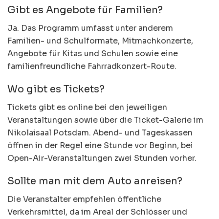
Gibt es Angebote für Familien?
Ja. Das Programm umfasst unter anderem
Familien- und Schulformate, Mitmachkonzerte,
Angebote für Kitas und Schulen sowie eine
familienfreundliche Fahrradkonzert-Route.
Wo gibt es Tickets?
Tickets gibt es online bei den jeweiligen
Veranstaltungen sowie über die Ticket-Galerie im
Nikolaisaal Potsdam. Abend- und Tageskassen
öffnen in der Regel eine Stunde vor Beginn, bei
Open-Air-Veranstaltungen zwei Stunden vorher.
Sollte man mit dem Auto anreisen?
Die Veranstalter empfehlen öffentliche
Verkehrsmittel, da im Areal der Schlösser und