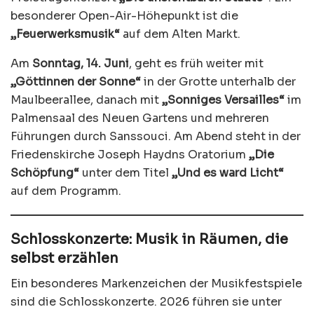
besonderer Open-Air-Höhepunkt ist die
„Feuerwerksmusik“
auf dem Alten Markt.
Am
Sonntag, 14. Juni
, geht es früh weiter mit
„Göttinnen der Sonne“
in der Grotte unterhalb der
Maulbeerallee, danach mit
„Sonniges Versailles“
im
Palmensaal des Neuen Gartens und mehreren
Führungen durch Sanssouci. Am Abend steht in der
Friedenskirche Joseph Haydns Oratorium
„Die
Schöpfung“
unter dem Titel
„Und es ward Licht“
auf dem Programm.
Schlosskonzerte: Musik in Räumen, die
selbst erzählen
Ein besonderes Markenzeichen der Musikfestspiele
sind die Schlosskonzerte. 2026 führen sie unter