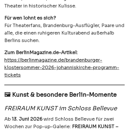
Theater in historischer Kulisse.
Für wen lohnt es sich?
Für Theaterfans, Brandenburg-Ausflügler, Paare und
alle, die einen ruhigeren Kulturabend außerhalb
Berlins suchen.
Zum BerlinMagazine.de-Artikel:
https://berlinmagazine.de/brandenburger-
klostersommer-2026-johanniskirche-programm-
tickets
🖼️ Kunst & besondere Berlin-Momente
FREIRAUM KUNST im Schloss Bellevue
Ab
13. Juni 2026
wird Schloss Bellevue für zwei
Wochen zur Pop-up-Galerie:
FREIRAUM KUNST –