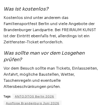
Was ist kostenlos?
Kostenlos sind unter anderem das
Familiensportfest Berlin und viele Angebote der
Brandenburger Landpartie. Bei FREIRAUM KUNST
ist der Eintritt ebenfalls frei, allerdings ist ein
Zeitfenster-Ticket erforderlich.
Was sollte man vor dem Losgehen
prüfen?
Vor dem Besuch sollte man Tickets, Einlasszeiten,
Anfahrt, mögliche Baustellen, Wetter,
Taschenregeln und eventuelle
Altersbeschränkungen prüfen.
Tags:
ANTOJITOS Berlin 2026
Ausflüge Brandenburg Juni 2026