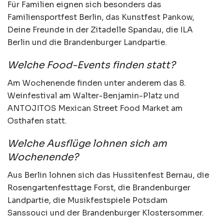
Für Familien eignen sich besonders das
Familiensportfest Berlin, das Kunstfest Pankow,
Deine Freunde in der Zitadelle Spandau, die ILA
Berlin und die Brandenburger Landpartie.
Welche Food-Events finden statt?
Am Wochenende finden unter anderem das 8.
Weinfestival am Walter-Benjamin-Platz und
ANTOJITOS Mexican Street Food Market am
Osthafen statt.
Welche Ausflüge lohnen sich am
Wochenende?
Aus Berlin lohnen sich das Hussitenfest Bernau, die
Rosengartenfesttage Forst, die Brandenburger
Landpartie, die Musikfestspiele Potsdam
Sanssouci und der Brandenburger Klostersommer.