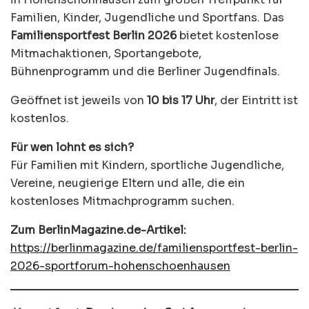
Familien, Kinder, Jugendliche und Sportfans. Das
Familiensportfest Berlin 2026
bietet kostenlose
Mitmachaktionen, Sportangebote,
Bühnenprogramm und die Berliner Jugendfinals.
Geöffnet ist jeweils von
10 bis 17 Uhr
, der Eintritt ist
kostenlos.
Für wen lohnt es sich?
Für Familien mit Kindern, sportliche Jugendliche,
Vereine, neugierige Eltern und alle, die ein
kostenloses Mitmachprogramm suchen.
Zum BerlinMagazine.de-Artikel:
https://berlinmagazine.de/familiensportfest-berlin-
2026-sportforum-hohenschoenhausen