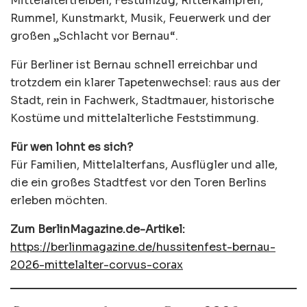
Mittelaltertreiben, Festumzug, Ritterkämpfen,
Rummel, Kunstmarkt, Musik, Feuerwerk und der
großen „Schlacht vor Bernau“.
Für Berliner ist Bernau schnell erreichbar und
trotzdem ein klarer Tapetenwechsel: raus aus der
Stadt, rein in Fachwerk, Stadtmauer, historische
Kostüme und mittelalterliche Feststimmung.
Für wen lohnt es sich?
Für Familien, Mittelalterfans, Ausflügler und alle,
die ein großes Stadtfest vor den Toren Berlins
erleben möchten.
Zum BerlinMagazine.de-Artikel:
https://berlinmagazine.de/hussitenfest-bernau-
2026-mittelalter-corvus-corax