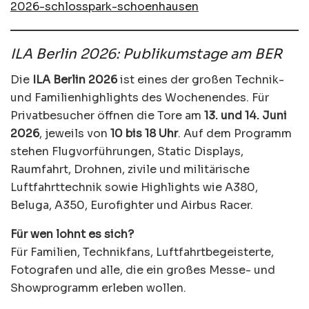
2026-schlosspark-schoenhausen
ILA Berlin 2026: Publikumstage am BER
Die
ILA Berlin 2026
ist eines der großen Technik-
und Familienhighlights des Wochenendes. Für
Privatbesucher öffnen die Tore am
13. und 14. Juni
2026
, jeweils von
10 bis 18 Uhr
. Auf dem Programm
stehen Flugvorführungen, Static Displays,
Raumfahrt, Drohnen, zivile und militärische
Luftfahrttechnik sowie Highlights wie A380,
Beluga, A350, Eurofighter und Airbus Racer.
Für wen lohnt es sich?
Für Familien, Technikfans, Luftfahrtbegeisterte,
Fotografen und alle, die ein großes Messe- und
Showprogramm erleben wollen.