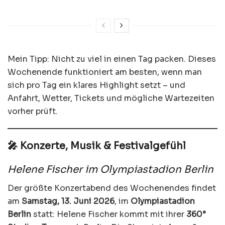
Mein Tipp: Nicht zu viel in einen Tag packen. Dieses
Wochenende funktioniert am besten, wenn man
sich pro Tag ein klares Highlight setzt – und
Anfahrt, Wetter, Tickets und mögliche Wartezeiten
vorher prüft.
🎤 Konzerte, Musik & Festivalgefühl
Helene Fischer im Olympiastadion Berlin
Der größte Konzertabend des Wochenendes findet
am
Samstag, 13. Juni 2026
, im
Olympiastadion
Berlin
statt: Helene Fischer kommt mit ihrer
360°