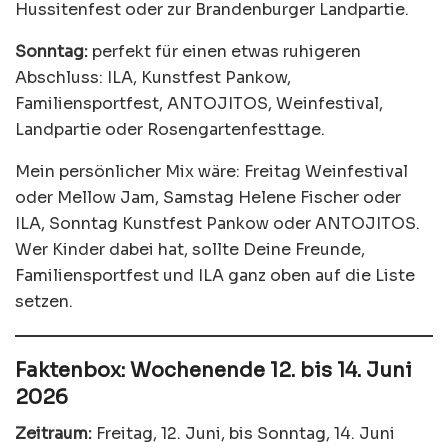
Hussitenfest oder zur Brandenburger Landpartie.
Sonntag:
perfekt für einen etwas ruhigeren
Abschluss: ILA, Kunstfest Pankow,
Familiensportfest, ANTOJITOS, Weinfestival,
Landpartie oder Rosengartenfesttage.
Mein persönlicher Mix wäre: Freitag Weinfestival
oder Mellow Jam, Samstag Helene Fischer oder
ILA, Sonntag Kunstfest Pankow oder ANTOJITOS.
Wer Kinder dabei hat, sollte Deine Freunde,
Familiensportfest und ILA ganz oben auf die Liste
setzen.
Faktenbox: Wochenende 12. bis 14. Juni
2026
Zeitraum:
Freitag, 12. Juni, bis Sonntag, 14. Juni