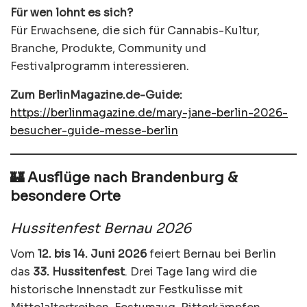
Für wen lohnt es sich?
Für Erwachsene, die sich für Cannabis-Kultur,
Branche, Produkte, Community und
Festivalprogramm interessieren.
Zum BerlinMagazine.de-Guide:
https://berlinmagazine.de/mary-jane-berlin-2026-
besucher-guide-messe-berlin
🏰 Ausflüge nach Brandenburg &
besondere Orte
Hussitenfest Bernau 2026
Vom
12. bis 14. Juni 2026
feiert Bernau bei Berlin
das
33. Hussitenfest
. Drei Tage lang wird die
historische Innenstadt zur Festkulisse mit