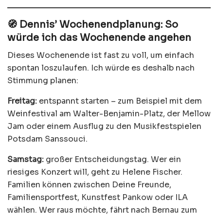
🧭 Dennis’ Wochenendplanung: So
würde ich das Wochenende angehen
Dieses Wochenende ist fast zu voll, um einfach
spontan loszulaufen. Ich würde es deshalb nach
Stimmung planen:
Freitag:
entspannt starten – zum Beispiel mit dem
Weinfestival am Walter-Benjamin-Platz, der Mellow
Jam oder einem Ausflug zu den Musikfestspielen
Potsdam Sanssouci.
Samstag:
großer Entscheidungstag. Wer ein
riesiges Konzert will, geht zu Helene Fischer.
Familien können zwischen Deine Freunde,
Familiensportfest, Kunstfest Pankow oder ILA
wählen. Wer raus möchte, fährt nach Bernau zum