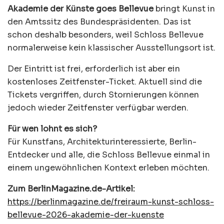
Akademie der Künste goes Bellevue
bringt Kunst in
den Amtssitz des Bundespräsidenten. Das ist
schon deshalb besonders, weil Schloss Bellevue
normalerweise kein klassischer Ausstellungsort ist.
Der Eintritt ist frei, erforderlich ist aber ein
kostenloses Zeitfenster-Ticket. Aktuell sind die
Tickets vergriffen, durch Stornierungen können
jedoch wieder Zeitfenster verfügbar werden.
Für wen lohnt es sich?
Für Kunstfans, Architekturinteressierte, Berlin-
Entdecker und alle, die Schloss Bellevue einmal in
einem ungewöhnlichen Kontext erleben möchten.
Zum BerlinMagazine.de-Artikel:
https://berlinmagazine.de/freiraum-kunst-schloss-
bellevue-2026-akademie-der-kuenste