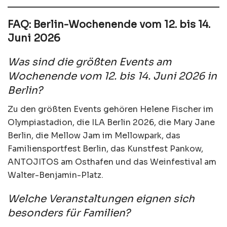
FAQ: Berlin-Wochenende vom 12. bis 14.
Juni 2026
Was sind die größten Events am
Wochenende vom 12. bis 14. Juni 2026 in
Berlin?
Zu den größten Events gehören Helene Fischer im
Olympiastadion, die ILA Berlin 2026, die Mary Jane
Berlin, die Mellow Jam im Mellowpark, das
Familiensportfest Berlin, das Kunstfest Pankow,
ANTOJITOS am Osthafen und das Weinfestival am
Walter-Benjamin-Platz.
Welche Veranstaltungen eignen sich
besonders für Familien?