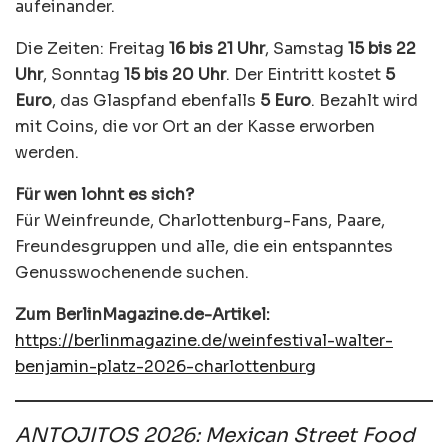
aufeinander.
Die Zeiten: Freitag
16 bis 21 Uhr
, Samstag
15 bis 22
Uhr
, Sonntag
15 bis 20 Uhr
. Der Eintritt kostet
5
Euro
, das Glaspfand ebenfalls
5 Euro
. Bezahlt wird
mit Coins, die vor Ort an der Kasse erworben
werden.
Für wen lohnt es sich?
Für Weinfreunde, Charlottenburg-Fans, Paare,
Freundesgruppen und alle, die ein entspanntes
Genusswochenende suchen.
Zum BerlinMagazine.de-Artikel:
https://berlinmagazine.de/weinfestival-walter-
benjamin-platz-2026-charlottenburg
ANTOJITOS 2026: Mexican Street Food