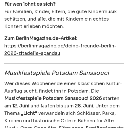
Für wen lohnt es sich?
Für Familien, Kinder, Eltern, die gute Kindermusik
schätzen, und alle, die mit Kindern ein echtes
Konzert erleben möchten.
Zum BerlinMagazine.de-Artikel:
https://berlinmagazine.de/deine-freunde-berlin-
2026-zitadelle-spandau
Musikfestspiele Potsdam Sanssouci
Wer dieses Wochenende einen klassischen Kultur-
Ausflug sucht, findet ihn in Potsdam. Die
Musikfestspiele Potsdam Sanssouci 2026
starten
am
12. Juni
und laufen bis zum
28. Juni
. Unter dem
Thema
„Licht“
verwandeln sich Schlösser, Parks,
Kirchen und historische Orte in Bühnen für Alte