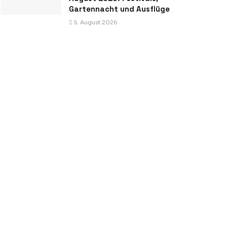
Gartennacht und Ausflüge
5. August 2026