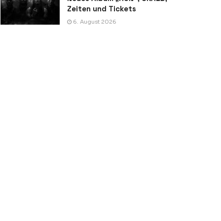
Zeiten und Tickets
6. August 2026