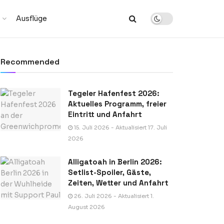
Ausflüge
Recommended
Tegeler Hafenfest 2026:
Aktuelles Programm, freier
Eintritt und Anfahrt
15. Juli 2026 - Aktualisiert 17. Juli
2026
Alligatoah in Berlin 2026:
Setlist-Spoiler, Gäste,
Zeiten, Wetter und Anfahrt
26. Juli 2026 - Aktualisiert 1.
August 2026