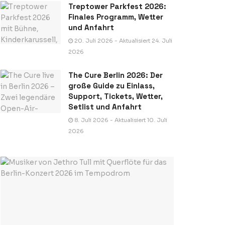
Treptower Parkfest 2026:
Finales Programm, Wetter
und Anfahrt
20. Juli 2026 - Aktualisiert 24. Juli
2026
The Cure Berlin 2026: Der
große Guide zu Einlass,
Support, Tickets, Wetter,
Setlist und Anfahrt
8. Juli 2026 - Aktualisiert 10. Juli
2026