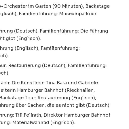
-Orchester im Garten (90 Minuten), Backstage
nglisch), Familienführung: Museumparkour
hrung (Deutsch), Familienführung: Die Führung
ht gibt (Englisch).
hrung (Englisch), Familienführung:
ch).
ur: Restaurierung (Deutsch), Familienführung:
ch).
äch: Die Künstlerin Tina Bara und Gabriele
eiterin Hamburger Bahnhof (Rieckhallen,
Backstage Tour: Restaurierung (Englisch),
ührung über Sachen, die es nicht gibt (Deutsch).
ung: Till Fellrath, Direktor Hamburger Bahnhof
ung: Materialwahlrad (Englisch).