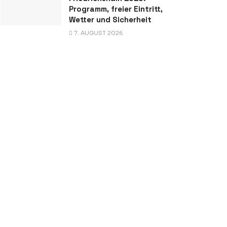
Programm, freier Eintritt,
Wetter und Sicherheit
7. AUGUST 2026