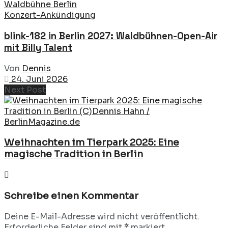
Konzert-Ankündigung
blink-182 in Berlin 2027: Waldbühnen-Open-Air
mit Billy Talent
Von
Dennis
24. Juni 2026
Next Post
Weihnachten im Tierpark 2025: Eine
magische Tradition in Berlin
Schreibe einen Kommentar
Deine E-Mail-Adresse wird nicht veröffentlicht.
Erforderliche Felder sind mit
*
markiert