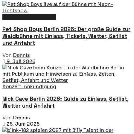
Konzert-Ankündigung
Pet Shop Boys Berlin 2026: Der große Guide zur
Waldbühne mit Einlass, Tickets, Wetter, Setlist
und Anfahrt
Von
Dennis
9. Juli 2026
Konzert-Ankündigung
Nick Cave Berlin 2026: Guide zu Einlass, Setlist,
Wetter und Anfahrt
Von
Dennis
28. Juni 2026