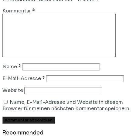
Kommentar
*
Name
*
E-Mail-Adresse
*
Website
Name, E-Mail-Adresse und Website in diesem
Browser für meinen nächsten Kommentar speichern.
Recommended