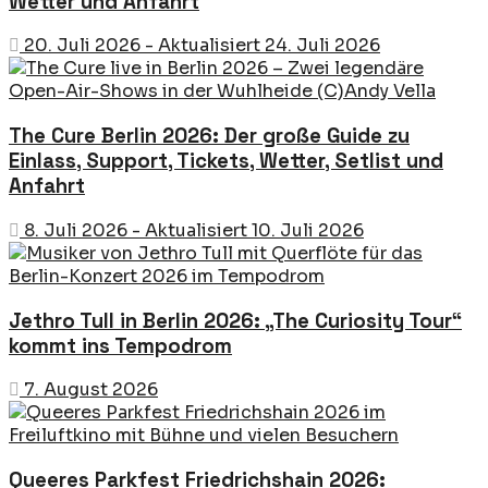
Wetter und Anfahrt
20. Juli 2026 - Aktualisiert 24. Juli 2026
The Cure Berlin 2026: Der große Guide zu
Einlass, Support, Tickets, Wetter, Setlist und
Anfahrt
8. Juli 2026 - Aktualisiert 10. Juli 2026
Jethro Tull in Berlin 2026: „The Curiosity Tour“
kommt ins Tempodrom
7. August 2026
Queeres Parkfest Friedrichshain 2026: