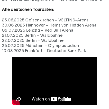
Alle deutschen Tourdaten:
25.06.2025 Gelsenkirchen – VELTINS-Arena
30.06.2025 Hannover – Heinz von Heiden Arena
09.07.2025 Leipzig – Red Bull Arena
21.07.2025 Berlin – Waldbühne
22.07.2025 Berlin – Waldbühne
26.07.2025 München – Olympiastadion
10.08.2025 Frankfurt – Deutsche Bank Park