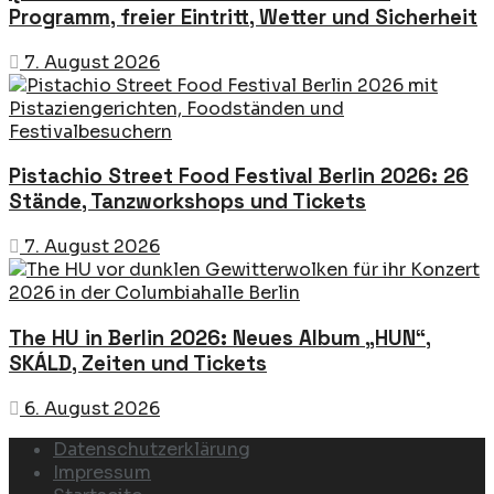
Programm, freier Eintritt, Wetter und Sicherheit
7. August 2026
Pistachio Street Food Festival Berlin 2026: 26
Stände, Tanzworkshops und Tickets
7. August 2026
The HU in Berlin 2026: Neues Album „HUN“,
SKÁLD, Zeiten und Tickets
6. August 2026
Datenschutzerklärung
Impressum