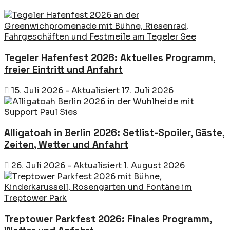
Tegeler Hafenfest 2026: Aktuelles Programm,
freier Eintritt und Anfahrt
15. Juli 2026 - Aktualisiert 17. Juli 2026
Alligatoah in Berlin 2026: Setlist-Spoiler, Gäste,
Zeiten, Wetter und Anfahrt
26. Juli 2026 - Aktualisiert 1. August 2026
Treptower Parkfest 2026: Finales Programm,