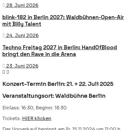
28. Juni 2026
blink-182 in Berlin 2027: Waldbühnen-Open-Air
mit Billy Talent
24. Juni 2026
Techno Freitag 2027 in Berlin: HandOfBlood
bringt den Rave in die Arena
23. Juni 2026
Konzert-Termin Berlin: 21. + 22. Juli 2025
Veranstaltungsort: Waldbühne Berlin
Einlass: 16:30, Beginn: 18:30
Tickets:
HIER klicken
Der Vorverkauf beginnt am Fr, 15.11.2024 um 11:00 h.