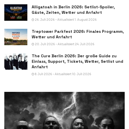
Alligatoah in Berlin 2026: Setlist-Spoiler,
Gäste, Zeiten, Wetter und Anfahrt
26. Juli 2026 - Aktualisiert 1. August 2026
Treptower Parkfest 2026: Finales Programm,
Wetter und Anfahrt
20. Juli 2026 - Aktualisiert 24. Juli 2026
The Cure Berlin 2026: Der große Guide zu
Einlass, Support, Tickets, Wetter, Setlist und
Anfahrt
8. Juli 2026 - Aktualisiert 10. Juli 2026