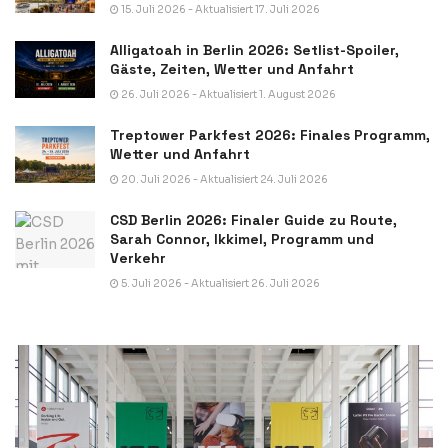
15. Juli 2026 - Aktualisiert 17. Juli 2026
Alligatoah in Berlin 2026: Setlist-Spoiler,
Gäste, Zeiten, Wetter und Anfahrt
26. Juli 2026 - Aktualisiert 1. August 2026
Treptower Parkfest 2026: Finales Programm,
Wetter und Anfahrt
20. Juli 2026 - Aktualisiert 24. Juli 2026
CSD Berlin 2026: Finaler Guide zu Route,
Sarah Connor, Ikkimel, Programm und
Verkehr
5. Juli 2026 - Aktualisiert 26. Juli 2026