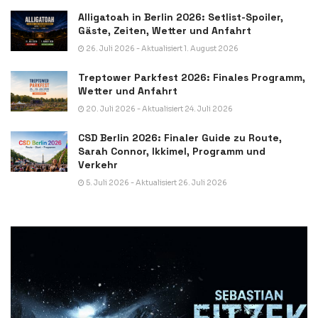
Alligatoah in Berlin 2026: Setlist-Spoiler,
Gäste, Zeiten, Wetter und Anfahrt
26. Juli 2026 - Aktualisiert 1. August 2026
Treptower Parkfest 2026: Finales Programm,
Wetter und Anfahrt
20. Juli 2026 - Aktualisiert 24. Juli 2026
CSD Berlin 2026: Finaler Guide zu Route,
Sarah Connor, Ikkimel, Programm und
Verkehr
5. Juli 2026 - Aktualisiert 26. Juli 2026