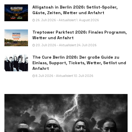
Alligatoah in Berlin 2026: Setlist-Spoiler,
Gäste, Zeiten, Wetter und Anfahrt
26. Juli 2026 - Aktualisiert 1. August 2026
Treptower Parkfest 2026: Finales Programm,
Wetter und Anfahrt
20. Juli 2026 - Aktualisiert 24. Juli 2026
The Cure Berlin 2026: Der große Guide zu
Einlass, Support, Tickets, Wetter, Setlist und
Anfahrt
8. Juli 2026 - Aktualisiert 10. Juli 2026