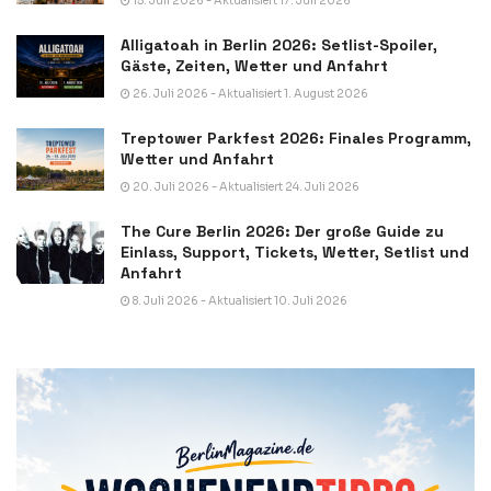
15. Juli 2026 - Aktualisiert 17. Juli 2026
Alligatoah in Berlin 2026: Setlist-Spoiler,
Gäste, Zeiten, Wetter und Anfahrt
26. Juli 2026 - Aktualisiert 1. August 2026
Treptower Parkfest 2026: Finales Programm,
Wetter und Anfahrt
20. Juli 2026 - Aktualisiert 24. Juli 2026
The Cure Berlin 2026: Der große Guide zu
Einlass, Support, Tickets, Wetter, Setlist und
Anfahrt
8. Juli 2026 - Aktualisiert 10. Juli 2026