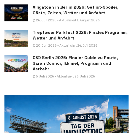
Alligatoah in Berlin 2026: Setlist-Spoiler,
Gäste, Zeiten, Wetter und Anfahrt
26. Juli 2026 - Aktualisiert 1. August 2026
Treptower Parkfest 2026: Finales Programm,
Wetter und Anfahrt
20. Juli 2026 - Aktualisiert 24. Juli 2026
CSD Berlin 2026: Finaler Guide zu Route,
Sarah Connor, Ikkimel, Programm und
Verkehr
5. Juli 2026 - Aktualisiert 26. Juli 2026