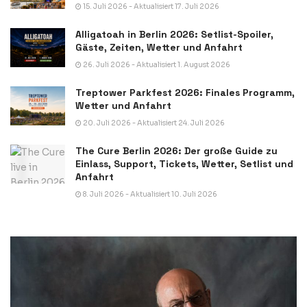
15. Juli 2026 - Aktualisiert 17. Juli 2026
Alligatoah in Berlin 2026: Setlist-Spoiler,
Gäste, Zeiten, Wetter und Anfahrt
26. Juli 2026 - Aktualisiert 1. August 2026
Treptower Parkfest 2026: Finales Programm,
Wetter und Anfahrt
20. Juli 2026 - Aktualisiert 24. Juli 2026
The Cure Berlin 2026: Der große Guide zu
Einlass, Support, Tickets, Wetter, Setlist und
Anfahrt
8. Juli 2026 - Aktualisiert 10. Juli 2026