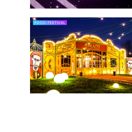
FOOD-FESTIVAL