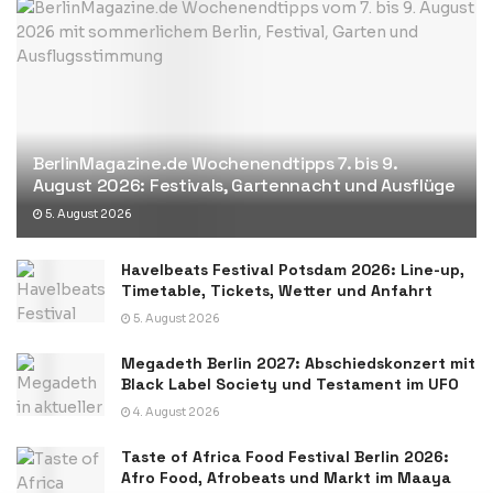
BerlinMagazine.de Wochenendtipps 7. bis 9.
August 2026: Festivals, Gartennacht und Ausflüge
5. August 2026
Havelbeats Festival Potsdam 2026: Line-up,
Timetable, Tickets, Wetter und Anfahrt
5. August 2026
Megadeth Berlin 2027: Abschiedskonzert mit
Black Label Society und Testament im UFO
4. August 2026
Taste of Africa Food Festival Berlin 2026:
Afro Food, Afrobeats und Markt im Maaya