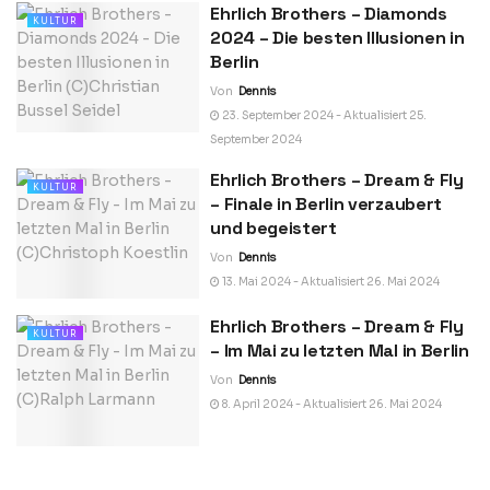
Ehrlich Brothers – Diamonds
KULTUR
2024 – Die besten Illusionen in
Berlin
Von
Dennis
23. September 2024 - Aktualisiert 25.
September 2024
Ehrlich Brothers – Dream & Fly
KULTUR
– Finale in Berlin verzaubert
und begeistert
Von
Dennis
13. Mai 2024 - Aktualisiert 26. Mai 2024
Ehrlich Brothers – Dream & Fly
KULTUR
– Im Mai zu letzten Mal in Berlin
Von
Dennis
8. April 2024 - Aktualisiert 26. Mai 2024