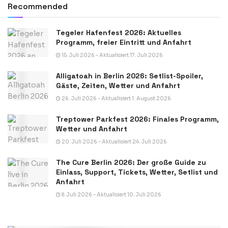
Recommended
Tegeler Hafenfest 2026: Aktuelles
Programm, freier Eintritt und Anfahrt
15. Juli 2026 - Aktualisiert 17. Juli 2026
Alligatoah in Berlin 2026: Setlist-Spoiler,
Gäste, Zeiten, Wetter und Anfahrt
26. Juli 2026 - Aktualisiert 1. August 2026
Treptower Parkfest 2026: Finales Programm,
Wetter und Anfahrt
20. Juli 2026 - Aktualisiert 24. Juli 2026
The Cure Berlin 2026: Der große Guide zu
Einlass, Support, Tickets, Wetter, Setlist und
Anfahrt
8. Juli 2026 - Aktualisiert 10. Juli 2026