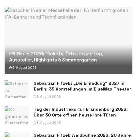
IFA Berlin 2026: Tickets, Öffnungszeiten,
Aussteller, Highlights & Sommergarten
9. August 2026
Sebastian Fitzeks „Die Einladung“ 2027 in
Berlin: 35 Vorstellungen im BlueMax Theater
8. August 2026
Tag der Industriekultur Brandenburg 2026:
Über 30 Orte öffnen heute ihre Türen
8. August 2026
Sebastian Fitzek Waldbühne 2026: 20 Jahre