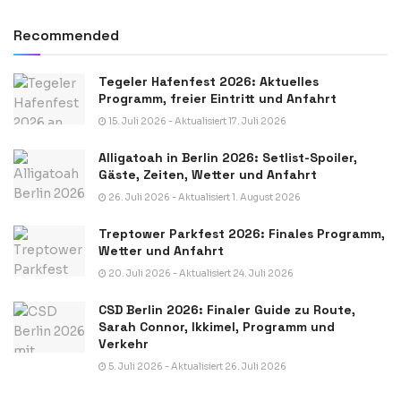
Recommended
Tegeler Hafenfest 2026: Aktuelles
Programm, freier Eintritt und Anfahrt
15. Juli 2026 - Aktualisiert 17. Juli 2026
Alligatoah in Berlin 2026: Setlist-Spoiler,
Gäste, Zeiten, Wetter und Anfahrt
26. Juli 2026 - Aktualisiert 1. August 2026
Treptower Parkfest 2026: Finales Programm,
Wetter und Anfahrt
20. Juli 2026 - Aktualisiert 24. Juli 2026
CSD Berlin 2026: Finaler Guide zu Route,
Sarah Connor, Ikkimel, Programm und
Verkehr
5. Juli 2026 - Aktualisiert 26. Juli 2026