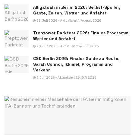
Alligatoah in Berlin 2026: Setlist-Spoiler,
Gäste, Zeiten, Wetter und Anfahrt
26. Juli 2026 - Aktualisiert 1. August 2026
Treptower Parkfest 2026: Finales Programm,
Wetter und Anfahrt
20. Juli 2026 - Aktualisiert 24. Juli 2026
CSD Berlin 2026: Finaler Guide zu Route,
Sarah Connor, Ikkimel, Programm und
Verkehr
5. Juli 2026 - Aktualisiert 26. Juli 2026