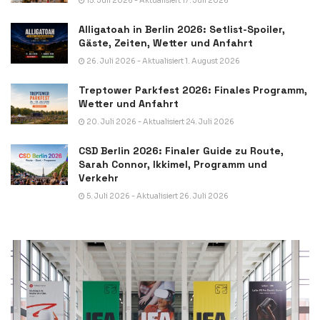
15. Juli 2026 - Aktualisiert 17. Juli 2026
Alligatoah in Berlin 2026: Setlist-Spoiler,
Gäste, Zeiten, Wetter und Anfahrt
26. Juli 2026 - Aktualisiert 1. August 2026
Treptower Parkfest 2026: Finales Programm,
Wetter und Anfahrt
20. Juli 2026 - Aktualisiert 24. Juli 2026
CSD Berlin 2026: Finaler Guide zu Route,
Sarah Connor, Ikkimel, Programm und
Verkehr
5. Juli 2026 - Aktualisiert 26. Juli 2026