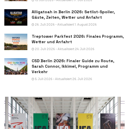
15. Juli 2026 - Aktualisiert 17. Juli 2026
Alligatoah in Berlin 2026: Setlist-Spoiler,
Gäste, Zeiten, Wetter und Anfahrt
26. Juli 2026 - Aktualisiert 1. August 2026
Treptower Parkfest 2026: Finales Programm,
Wetter und Anfahrt
20. Juli 2026 - Aktualisiert 24. Juli 2026
CSD Berlin 2026: Finaler Guide zu Route,
Sarah Connor, Ikkimel, Programm und
Verkehr
5. Juli 2026 - Aktualisiert 26. Juli 2026