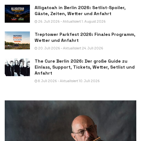
Alligatoah in Berlin 2026: Setlist-Spoiler,
Gäste, Zeiten, Wetter und Anfahrt
26. Juli 2026 - Aktualisiert 1. August 2026
Treptower Parkfest 2026: Finales Programm,
Wetter und Anfahrt
20. Juli 2026 - Aktualisiert 24. Juli 2026
The Cure Berlin 2026: Der große Guide zu
Einlass, Support, Tickets, Wetter, Setlist und
Anfahrt
8. Juli 2026 - Aktualisiert 10. Juli 2026