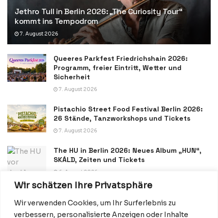
Jethro Tull in Berlin 2026: „The Curiosity Tour“
kommt ins Tempodrom
7. August 2026
Queeres Parkfest Friedrichshain 2026:
Programm, freier Eintritt, Wetter und
Sicherheit
7. August 2026
Pistachio Street Food Festival Berlin 2026:
26 Stände, Tanzworkshops und Tickets
7. August 2026
The HU in Berlin 2026: Neues Album „HUN“,
SKÁLD, Zeiten und Tickets
6. August 2026
Wir schätzen Ihre Privatsphäre
Wir verwenden Cookies, um Ihr Surferlebnis zu
verbessern, personalisierte Anzeigen oder Inhalte