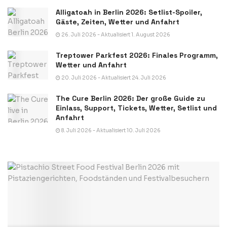
Alligatoah in Berlin 2026: Setlist-Spoiler,
Gäste, Zeiten, Wetter und Anfahrt
26. Juli 2026 - Aktualisiert 1. August 2026
Treptower Parkfest 2026: Finales Programm,
Wetter und Anfahrt
20. Juli 2026 - Aktualisiert 24. Juli 2026
The Cure Berlin 2026: Der große Guide zu
Einlass, Support, Tickets, Wetter, Setlist und
Anfahrt
8. Juli 2026 - Aktualisiert 10. Juli 2026