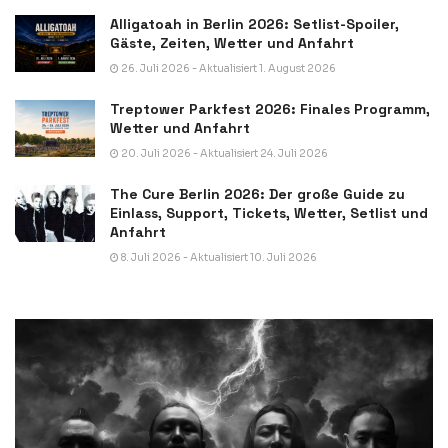
Alligatoah in Berlin 2026: Setlist-Spoiler,
Gäste, Zeiten, Wetter und Anfahrt
26. Juli 2026 - Aktualisiert 1. August 2026
Treptower Parkfest 2026: Finales Programm,
Wetter und Anfahrt
20. Juli 2026 - Aktualisiert 24. Juli 2026
The Cure Berlin 2026: Der große Guide zu
Einlass, Support, Tickets, Wetter, Setlist und
Anfahrt
8. Juli 2026 - Aktualisiert 10. Juli 2026