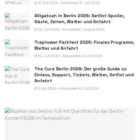
15. Juli 2026 - Aktualisiert 17. Juli 2026
Alligatoah in Berlin 2026: Setlist-Spoiler,
Gäste, Zeiten, Wetter und Anfahrt
26. Juli 2026 - Aktualisiert 1. August 2026
Treptower Parkfest 2026: Finales Programm,
Wetter und Anfahrt
20. Juli 2026 - Aktualisiert 24. Juli 2026
The Cure Berlin 2026: Der große Guide zu
Einlass, Support, Tickets, Wetter, Setlist und
Anfahrt
8. Juli 2026 - Aktualisiert 10. Juli 2026