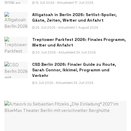
15. Juli 2026 - Aktualisiert 17. Juli 2026
Alligatoah in Berlin 2026: Setlist-Spoiler,
Gäste, Zeiten, Wetter und Anfahrt
26. Juli 2026 - Aktualisiert 1. August 2026
Treptower Parkfest 2026: Finales Programm,
Wetter und Anfahrt
20. Juli 2026 - Aktualisiert 24. Juli 2026
CSD Berlin 2026: Finaler Guide zu Route,
Sarah Connor, Ikkimel, Programm und
Verkehr
5. Juli 2026 - Aktualisiert 26. Juli 2026