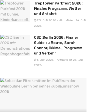
Treptower Parkfest 2026:
Finales Programm, Wetter
und Anfahrt
20. Juli 2026 - Aktualisiert 24. Juli
2026
CSD Berlin 2026: Finaler
Guide zu Route, Sarah
Connor, Ikkimel, Programm
und Verkehr
5. Juli 2026 - Aktualisiert 26. Juli
2026