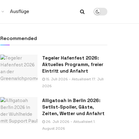
Ausflüge
Recommended
Tegeler Hafenfest 2026:
Aktuelles Programm, freier
Eintritt und Anfahrt
15. Juli 2026 - Aktualisiert 17. Juli
2026
Alligatoah in Berlin 2026:
Setlist-Spoiler, Gäste,
Zeiten, Wetter und Anfahrt
26. Juli 2026 - Aktualisiert 1.
August 2026