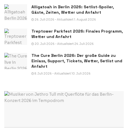
Alligatoah in Berlin 2026: Setlist-Spoiler,
Gäste, Zeiten, Wetter und Anfahrt
26. Juli 2026 - Aktualisiert 1. August 2026
Treptower Parkfest 2026: Finales Programm,
Wetter und Anfahrt
20. Juli 2026 - Aktualisiert 24. Juli 2026
The Cure Berlin 2026: Der große Guide zu
Einlass, Support, Tickets, Wetter, Setlist und
Anfahrt
8. Juli 2026 - Aktualisiert 10. Juli 2026